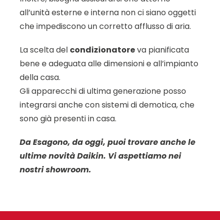
all’unità esterne e interna non ci siano oggetti
che impediscono un corretto afflusso di aria.
La scelta del
condizionatore
va pianificata
bene e adeguata alle dimensioni e all’impianto
della casa.
Gli apparecchi di ultima generazione posso
integrarsi anche con sistemi di demotica, che
sono già presenti in casa.
Da Esagono, da oggi, puoi trovare anche le
ultime novità Daikin. Vi aspettiamo nei
nostri showroom.