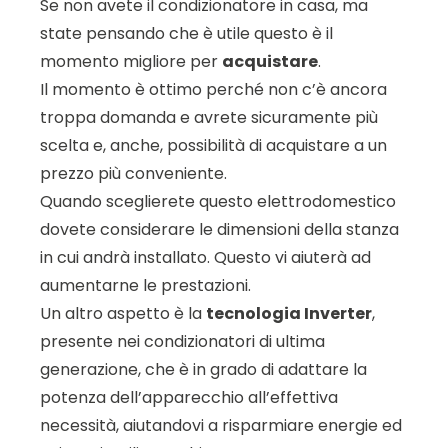
Se non avete il condizionatore in casa, ma
state pensando che è utile questo è il
momento migliore per
acquistare
.
Il momento è ottimo perché non c’è ancora
troppa domanda e avrete sicuramente più
scelta e, anche, possibilità di acquistare a un
prezzo più conveniente.
Quando sceglierete questo elettrodomestico
dovete considerare le dimensioni della stanza
in cui andrà installato. Questo vi aiuterà ad
aumentarne le prestazioni.
Un altro aspetto è la
tecnologia Inverter
,
presente nei condizionatori di ultima
generazione, che è in grado di adattare la
potenza dell’apparecchio all’effettiva
necessità, aiutandovi a risparmiare energie ed