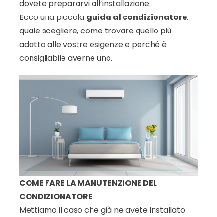
dovete prepararvi all’installazione.
Ecco una piccola
guida al condizionatore
:
quale scegliere, come trovare quello più
adatto alle vostre esigenze e perché è
consigliabile averne uno.
COME FARE LA MANUTENZIONE DEL
CONDIZIONATORE
Mettiamo il caso che già ne avete installato