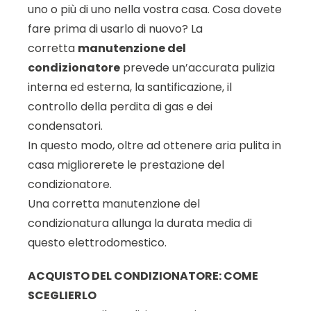
uno o più di uno nella vostra casa. Cosa dovete
fare prima di usarlo di nuovo? La
corretta
manutenzione del
condizionatore
prevede un’accurata pulizia
interna ed esterna, la santificazione, il
controllo della perdita di gas e dei
condensatori.
In questo modo, oltre ad ottenere aria pulita in
casa migliorerete le prestazione del
condizionatore.
Una corretta manutenzione del
condizionatura allunga la durata media di
questo elettrodomestico.
ACQUISTO DEL CONDIZIONATORE: COME
SCEGLIERLO