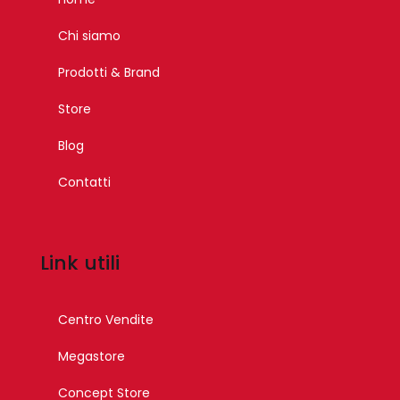
Chi siamo
Prodotti & Brand
Store
Blog
Contatti
Link utili
Centro Vendite
Megastore
Concept Store