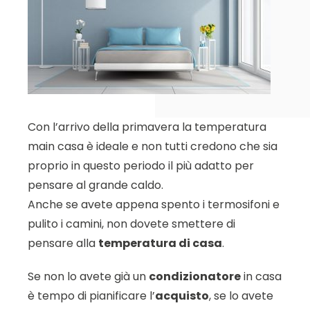
Con l’arrivo della primavera la temperatura
main casa è ideale e non tutti credono che sia
proprio in questo periodo il più adatto per
pensare al grande caldo.
Anche se avete appena spento i termosifoni e
pulito i camini, non dovete smettere di
pensare alla
temperatura di casa
.
Se non lo avete già un
condizionatore
in casa
è tempo di pianificare l’
acquisto
, se lo avete