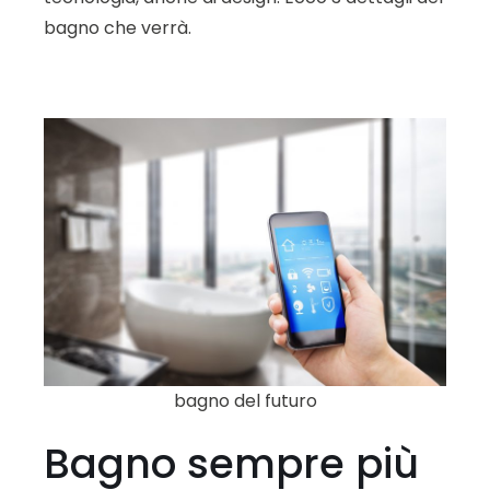
bagno che verrà.
bagno del futuro
Bagno sempre più