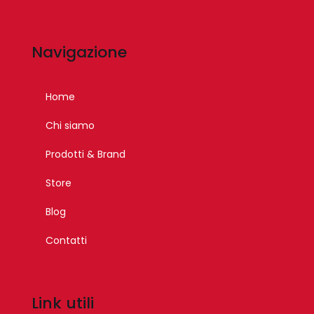
Navigazione
Home
Chi siamo
Prodotti & Brand
Store
Blog
Contatti
Link utili