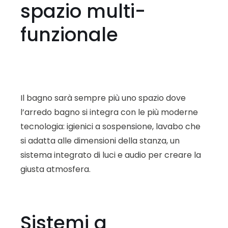
spazio multi-
funzionale
Il bagno sarà sempre più uno spazio dove
l’arredo bagno si integra con le più moderne
tecnologia: igienici a sospensione, lavabo che
si adatta alle dimensioni della stanza, un
sistema integrato di luci e audio per creare la
giusta atmosfera.
Sistemi a