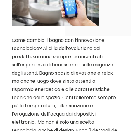
Come cambia il bagno con l’innovazione
tecnologica? Al di là dell’evoluzione dei
prodotti, saranno sempre più incentrati
sull’esperienza di benessere e sulle esigenze
degli utenti. Bagno spazio di evasione e relax,
ma anche luogo dove si sta attenti al
risparmio energetico e alle caratteristiche
tecniche dello spazio. Controlleremo sempre
più la temperatura, l’illuminazione e
l’erogazione dell’acqua dai dispositivi
elettronici. Ma non è solo una scelta
tecnologia, anche di design. Ecco 3 dettagli del