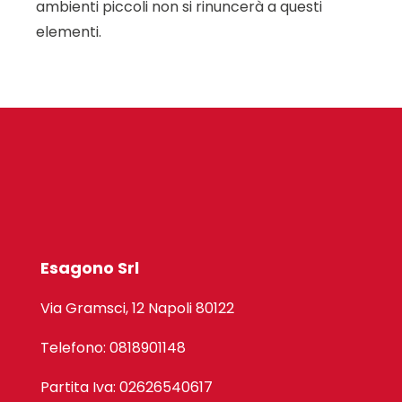
ambienti piccoli non si rinuncerà a questi
elementi.
Esagono Srl
Via Gramsci, 12 Napoli 80122
Telefono: 0818901148
Partita Iva: 02626540617