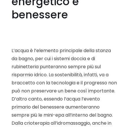
energetico e
benessere
L’acqua è l’elemento principale della stanza
da bagno, per cui i sistemi doccia e di
rubinetteria punteranno sempre più sul
risparmio idrico. La sostenibilità, infatti, va a
braccetto con la tecnologia e il progresso non
può non preservare un bene così importante.
D’altro canto, essendo l’acqua l’evento
primario del benessere aumenteranno
sempre più le mini-epa all’interno del bagno.
Dalla crioterapia all’idromassaggio, anche in