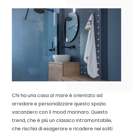
Chi ha una casa al mare è orientato ad
arredare e personalizzare questo spazio
vacanziero con il mood marinaro. Questo
trend, che è più un classico intramontabile,
che rischia di esagerare e ricadere nei soliti