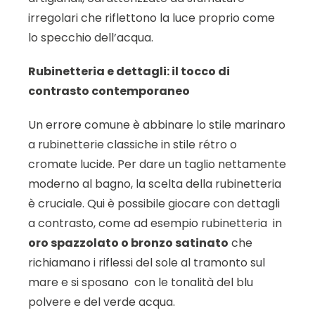
irregolari che riflettono la luce proprio come
lo specchio dell’acqua.
Rubinetteria e dettagli: il tocco di
contrasto contemporaneo
Un errore comune è abbinare lo stile marinaro
a rubinetterie classiche in stile rétro o
cromate lucide. Per dare un taglio nettamente
moderno al bagno, la scelta della rubinetteria
è cruciale. Qui è possibile giocare con dettagli
a contrasto, come ad esempio rubinetteria
in
oro spazzolato o bronzo satinato
che
richiamano i riflessi del sole al tramonto sul
mare e si sposano
con le tonalità del blu
polvere e del verde acqua.