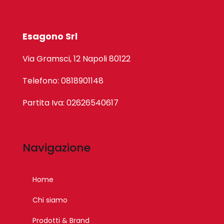
Esagono Srl
Via Gramsci, 12 Napoli 80122
Telefono: 0818901148
Partita Iva: 02626540617
Navigazione
Home
Chi siamo
Prodotti & Brand