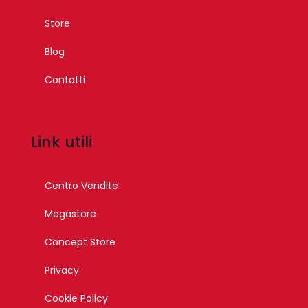
Store
Blog
Contatti
Link utili
Centro Vendite
Megastore
Concept Store
Privacy
Cookie Policy