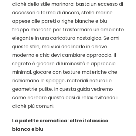
cliché dello stile marinaro: basta un eccesso di
accessori a forma di àncora, stelle marine
appese alle pareti o righe bianche e blu
troppo marcate per trasformare un ambiente
elegante in una caricatura nostalgica. Se ami
questo stile, ma vuoi declinarlo in chiave
moderna e chic devi cambiare approccio. Il
segreto è giocare di luminosità e approccio
minimal, giocare con texture materiche che
richiamano le spiagge, materiali naturali e
geometrie pulite. In questa guida vedremo
come ricreare questa oasi di relax evitando i
cliché più comuni.
La palette cromatica: oltre il classico
bianco e blu