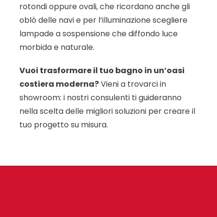
rotondi oppure ovali, che ricordano anche gli
oblò delle navi e per l’illuminazione scegliere
lampade a sospensione che diffondo luce
morbida e naturale.
Vuoi trasformare il tuo bagno in un’oasi
costiera moderna?
Vieni a trovarci in
showroom: i nostri consulenti ti guideranno
nella scelta delle migliori soluzioni per creare il
tuo progetto su misura.