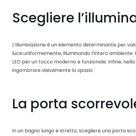
Scegliere l’illumin
L’illuminazione è un elemento determinante per valor
luce uniformemente, illuminando l’intero ambiente.
LED per un tocco moderno e funzionale. Infine, nella
ingombrare visivamente lo spazio.
La porta scorrevol
In un bagno lungo e stretto, scegliere una porta sc