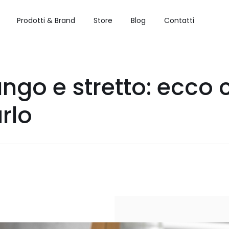
Prodotti & Brand
Store
Blog
Contatti
ngo e stretto: ecco
rlo