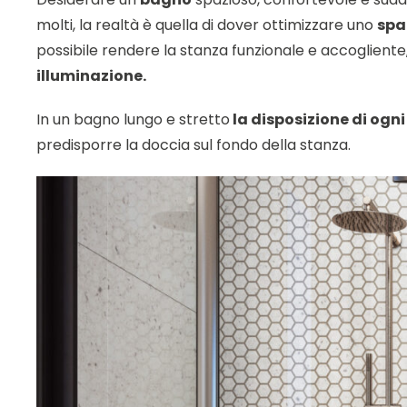
molti, la realtà è quella di dover ottimizzare uno
spa
possibile rendere la stanza funzionale e accogliente
illuminazione.
In un bagno lungo e stretto
la disposizione di og
predisporre la doccia sul fondo della stanza.