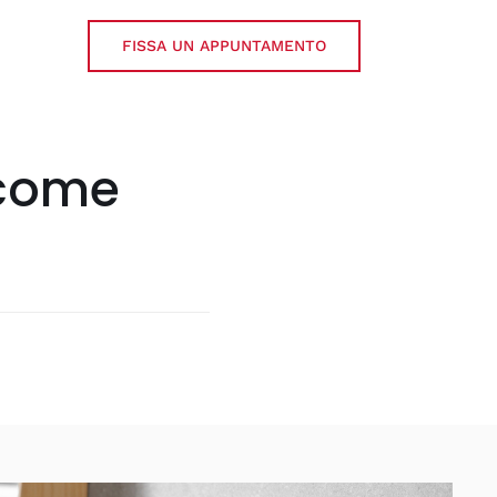
FISSA UN APPUNTAMENTO
 come