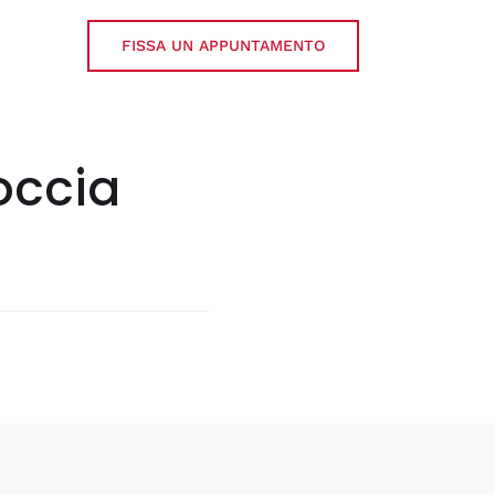
FISSA UN APPUNTAMENTO
occia