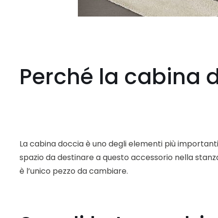
Perché la cabina 
La cabina doccia è uno degli elementi più importanti 
spazio da destinare a questo accessorio nella stanza 
è l’unico pezzo da cambiare.