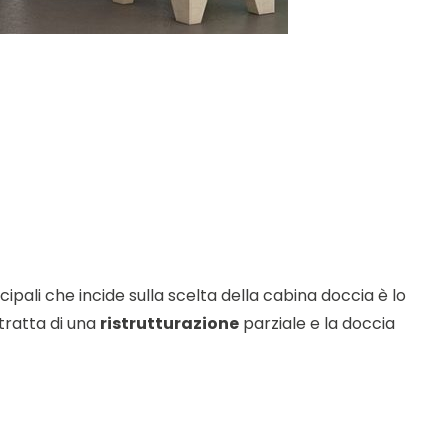
ncipali che incide sulla scelta della cabina doccia è lo
 tratta di una
ristrutturazione
parziale e la doccia