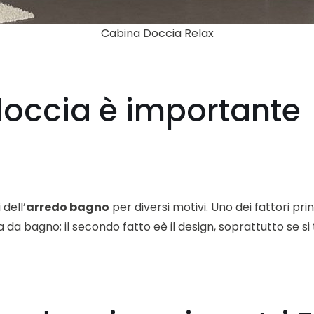
Cabina Doccia Relax
doccia è importante
dell’
arredo bagno
per diversi motivi. Uno dei fattori pri
da bagno; il secondo fatto eè il design, soprattutto se si