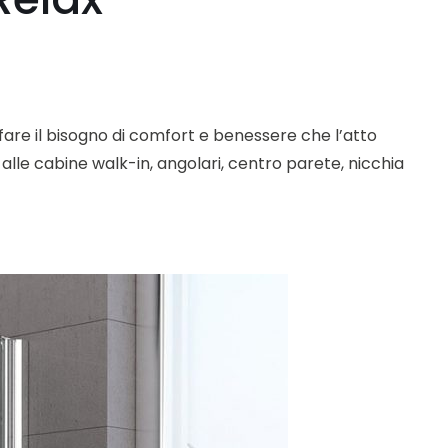
are il bisogno di comfort e benessere che l’atto
alle cabine walk-in, angolari, centro parete, nicchia