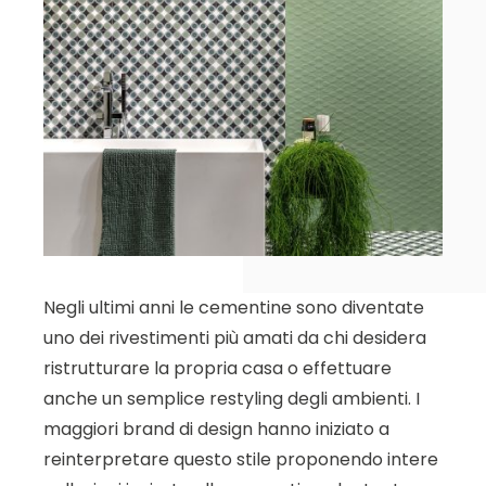
Negli ultimi anni le cementine sono diventate
uno dei rivestimenti più amati da chi desidera
ristrutturare la propria casa o effettuare
anche un semplice restyling degli ambienti. I
maggiori brand di design hanno iniziato a
reinterpretare questo stile proponendo intere