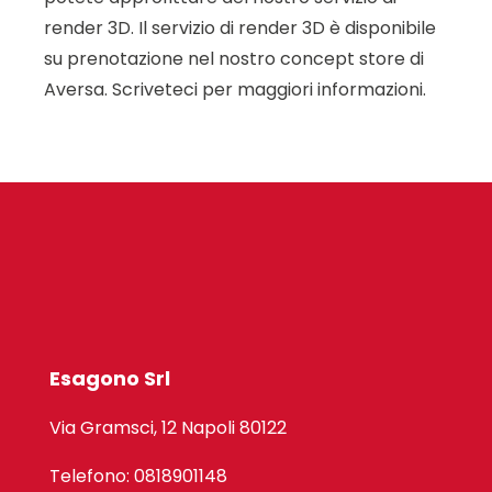
render 3D. Il servizio di render 3D è disponibile
su prenotazione nel nostro concept store di
Aversa. Scriveteci per maggiori informazioni.
Esagono Srl
Via Gramsci, 12 Napoli 80122
Telefono: 0818901148