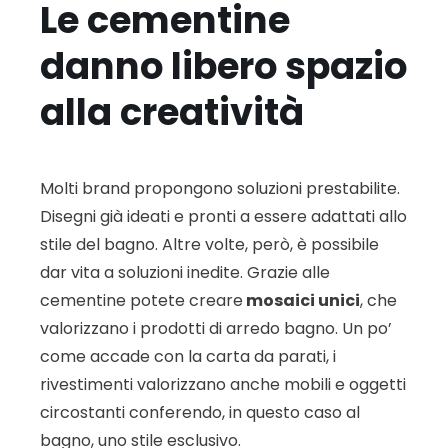
Le cementine
danno libero spazio
alla creatività
Molti brand propongono soluzioni prestabilite.
Disegni già ideati e pronti a essere adattati allo
stile del bagno. Altre volte, però, è possibile
dar vita a soluzioni inedite. Grazie alle
cementine potete creare
mosaici unici
, che
valorizzano i prodotti di arredo bagno. Un po’
come accade con la carta da parati, i
rivestimenti valorizzano anche mobili e oggetti
circostanti conferendo, in questo caso al
bagno, uno stile esclusivo.