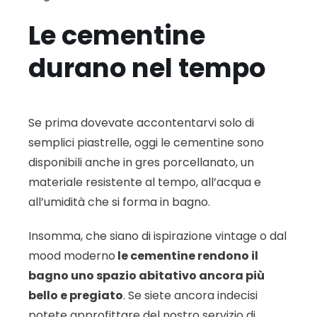
Le cementine
durano nel tempo
Se prima dovevate accontentarvi solo di
semplici piastrelle, oggi le cementine sono
disponibili anche in gres porcellanato, un
materiale resistente al tempo, all’acqua e
all’umidità che si forma in bagno.
Insomma, che siano di ispirazione vintage o dal
mood moderno
le cementine rendono il
bagno uno spazio abitativo ancora più
bello e pregiato
. Se siete ancora indecisi
potete approfittare del nostro servizio di