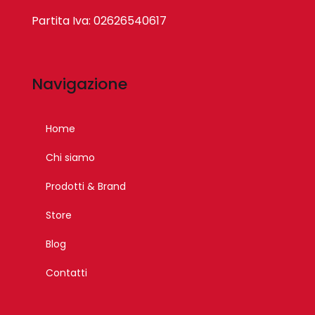
Partita Iva: 02626540617
Navigazione
Home
Chi siamo
Prodotti & Brand
Store
Blog
Contatti