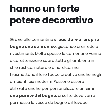
hanno un forte
potere decorativo
Grazie alle cementine
si può dare al proprio
bagno uno stile unico
, giocando di arredo e
rivestimenti. Molto spesso le cementine vanno
a caratterizzare soprattutto gli ambienti in
stile rustico, naturale o nordico, ma
trasmettono il loro tocco creativo anche negli
ambienti più moderni. Possono essere
utilizzate anche per personalizzare un
solo
una parete del bagno
, di solito dove verrà
poi messa la vasca da bagno o il lavabo.