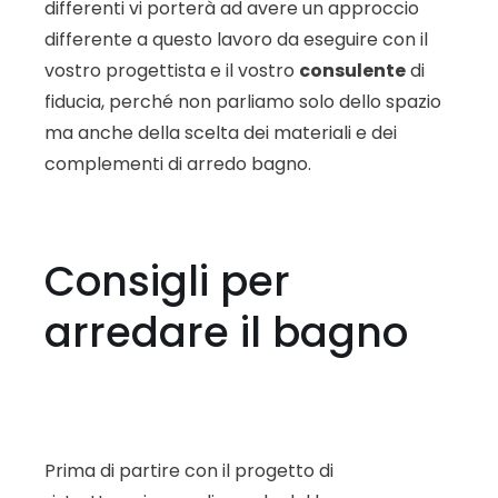
differenti vi porterà ad avere un approccio
differente a questo lavoro da eseguire con il
vostro progettista e il vostro
consulente
di
fiducia, perché non parliamo solo dello spazio
ma anche della scelta dei materiali e dei
complementi di arredo bagno.
Consigli per
arredare il bagno
Prima di partire con il progetto di