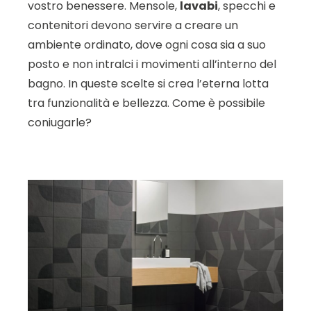
vostro benessere. Mensole,
lavabi
, specchi e
contenitori devono servire a creare un
ambiente ordinato, dove ogni cosa sia a suo
posto e non intralci i movimenti all’interno del
bagno. In queste scelte si crea l’eterna lotta
tra funzionalità e bellezza. Come è possibile
coniugarle?