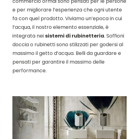
commercio ormai sono pensati per le persone
e per migliorare l’esperienza che ogni utente
fa con quel prodotto. Viviamo un’epoca in cui
l’acqua, il nostro elemento essenziale, è
integrata nei
sistemi di rubinetteria
. Soffioni
doccia o rubinetti sono stilizzati per godersi al
massimo il getto d’acqua. Belli da guardare e
pensati per garantire il massimo delle
performance.