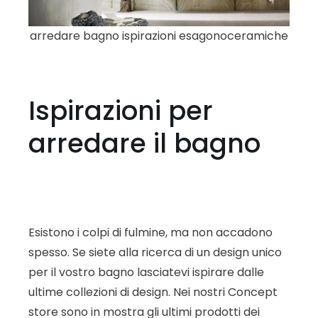
arredare bagno ispirazioni esagonoceramiche
Ispirazioni per
arredare il bagno
Esistono i colpi di fulmine, ma non accadono
spesso. Se siete alla ricerca di un design unico
per il vostro bagno lasciatevi ispirare dalle
ultime collezioni di design. Nei nostri Concept
store sono in mostra gli ultimi prodotti dei