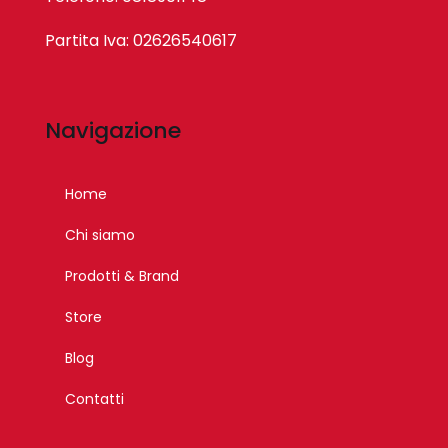
Partita Iva: 02626540617
Navigazione
Home
Chi siamo
Prodotti & Brand
Store
Blog
Contatti