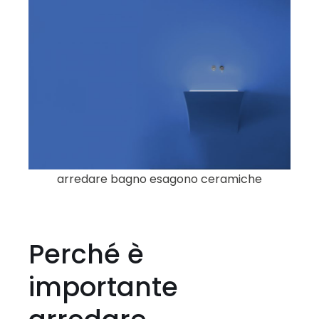
arredare bagno esagono ceramiche
Perché è
importante