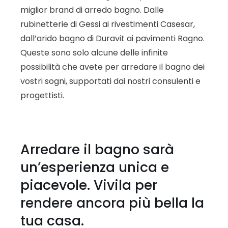
miglior brand di arredo bagno. Dalle
rubinetterie di Gessi ai rivestimenti Casesar,
dall’arido bagno di Duravit ai pavimenti Ragno.
Queste sono solo alcune delle infinite
possibilità che avete per arredare il bagno dei
vostri sogni, supportati dai nostri consulenti e
progettisti.
Arredare il bagno sarà
un’esperienza unica e
piacevole. Vivila per
rendere ancora più bella la
tua casa.