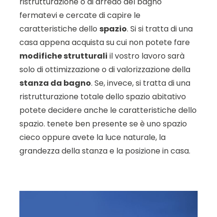
ristrutturazione o di arredo del bagno
fermatevi e cercate di capire le
caratteristiche dello
spazio
. Si si tratta di una
casa appena acquista su cui non potete fare
modifiche strutturali
il vostro lavoro sarà
solo di ottimizzazione o di valorizzazione della
stanza da bagno
. Se, invece, si tratta di una
ristrutturazione totale dello spazio abitativo
potete decidere anche le caratteristiche dello
spazio. tenete ben presente se è uno spazio
cieco oppure avete la luce naturale, la
grandezza della stanza e la posizione in casa.