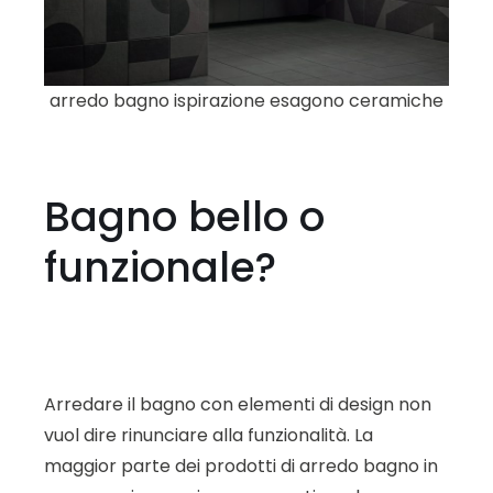
arredo bagno ispirazione esagono ceramiche
Bagno bello o
funzionale?
Arredare il bagno con elementi di design non
vuol dire rinunciare alla funzionalità. La
maggior parte dei prodotti di arredo bagno in