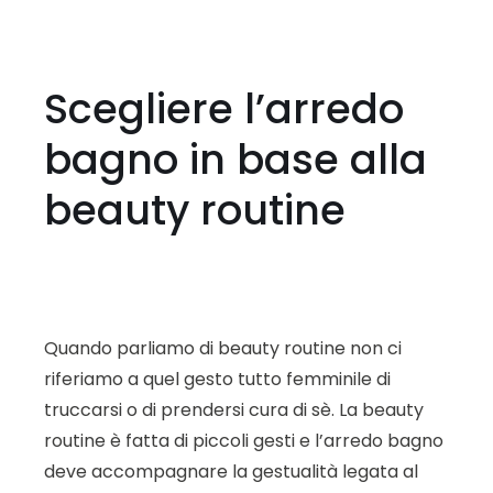
Scegliere l’arredo
bagno in base alla
beauty routine
Quando parliamo di beauty routine non ci
riferiamo a quel gesto tutto femminile di
truccarsi o di prendersi cura di sè. La beauty
routine è fatta di piccoli gesti e l’arredo bagno
deve accompagnare la gestualità legata al