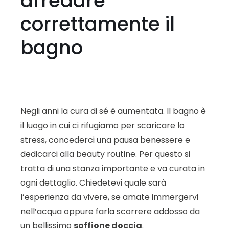
arredare
correttamente il
bagno
Negli anni la cura di sé è aumentata. Il bagno è
il luogo in cui ci rifugiamo per scaricare lo
stress, concederci una pausa benessere e
dedicarci alla beauty routine. Per questo si
tratta di una stanza importante e va curata in
ogni dettaglio. Chiedetevi quale sarà
l’esperienza da vivere, se amate immergervi
nell’acqua oppure farla scorrere addosso da
un bellissimo
soffione doccia
.