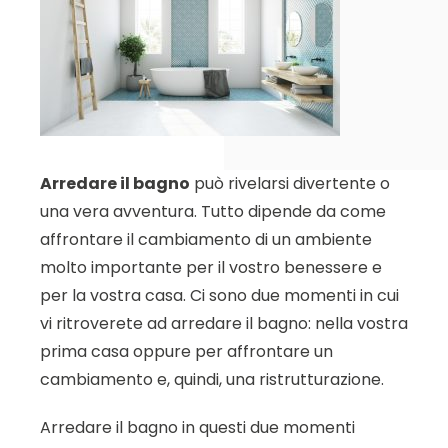
Arredare il bagno
può rivelarsi divertente o
una vera avventura. Tutto dipende da come
affrontare il cambiamento di un ambiente
molto importante per il vostro benessere e
per la vostra casa. Ci sono due momenti in cui
vi ritroverete ad arredare il bagno: nella vostra
prima casa oppure per affrontare un
cambiamento e, quindi, una ristrutturazione.
Arredare il bagno in questi due momenti