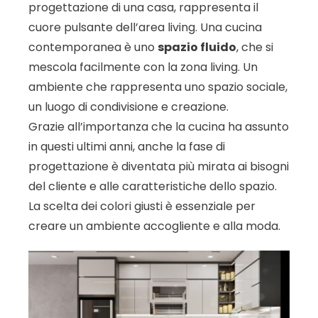
progettazione di una casa, rappresenta il
cuore pulsante dell’area living. Una cucina
contemporanea è uno
spazio fluido
, che si
mescola facilmente con la zona living. Un
ambiente che rappresenta uno spazio sociale,
un luogo di condivisione e creazione.
Grazie all’importanza che la cucina ha assunto
in questi ultimi anni, anche la fase di
progettazione è diventata più mirata ai bisogni
del cliente e alle caratteristiche dello spazio.
La scelta dei colori giusti è essenziale per
creare un ambiente accogliente e alla moda.