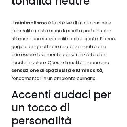
tonalità neutre
Il
minimalismo
è la chiave di molte cucine e
le tonalità neutre sono la scelta perfetta per
ottenere uno spazio pulito ed elegante. Bianco,
grigio e beige offrono una base neutra che
può essere facilmente personalizzata con
tocchi di colore. Queste tonalità creano una
sensazione di spaziosità e luminosità
,
fondamentali in un ambiente culinario.
Accenti audaci per
un tocco di
personalità