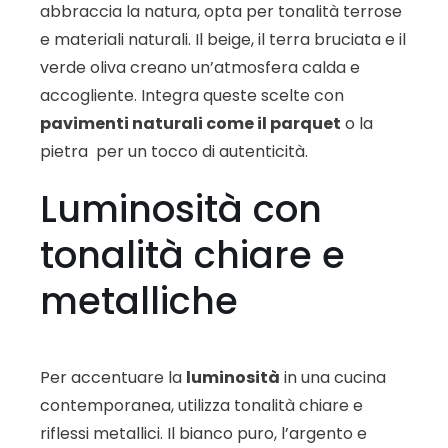
abbraccia la natura, opta per tonalità terrose
e materiali naturali. Il beige, il terra bruciata e il
verde oliva creano un’atmosfera calda e
accogliente. Integra queste scelte con
pavimenti naturali come il parquet
o la
pietra per un tocco di autenticità.
Luminosità con
tonalità chiare e
metalliche
Per accentuare la
luminosità
in una cucina
contemporanea, utilizza tonalità chiare e
riflessi metallici. Il bianco puro, l’argento e