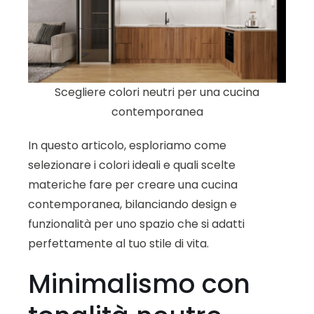
Scegliere colori neutri per una cucina
contemporanea
In questo articolo, esploriamo come
selezionare i colori ideali e quali scelte
materiche fare per creare una cucina
contemporanea, bilanciando design e
funzionalità per uno spazio che si adatti
perfettamente al tuo stile di vita.
Minimalismo con