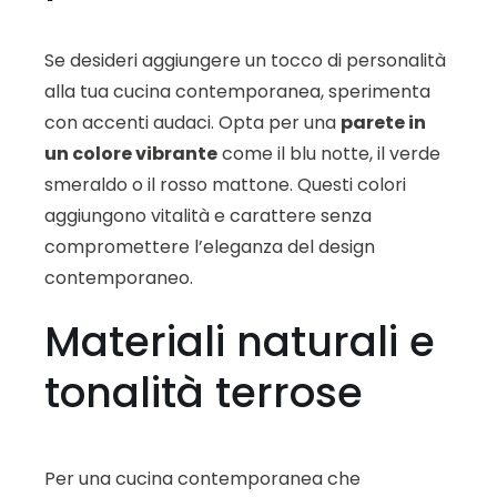
Se desideri aggiungere un tocco di personalità
alla tua cucina contemporanea, sperimenta
con accenti audaci. Opta per una
parete in
un colore vibrante
come il blu notte, il verde
smeraldo o il rosso mattone. Questi colori
aggiungono vitalità e carattere senza
compromettere l’eleganza del design
contemporaneo.
Materiali naturali e
tonalità terrose
Per una cucina contemporanea che