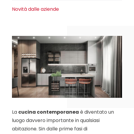
Novità dalle aziende
La
cucina contemporanea
è diventato un
luogo davvero importante in qualsiasi
abitazione. Sin dalle prime fasi di