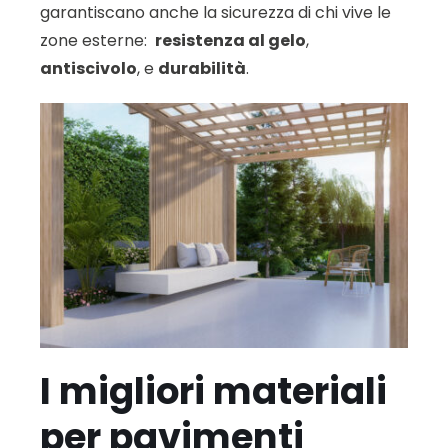
garantiscano anche la sicurezza di chi vive le
zone esterne:
resistenza al gelo
,
antiscivolo
, e
durabilità
.
I migliori materiali
per pavimenti