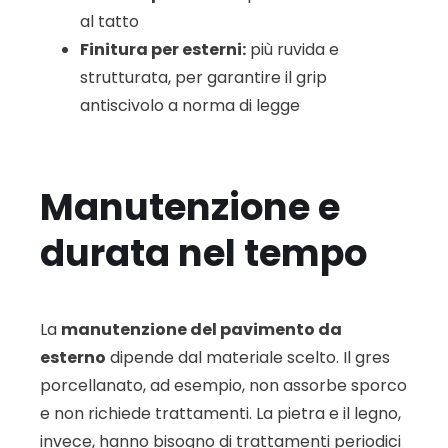
al tatto
Finitura per esterni:
più ruvida e
strutturata, per garantire il grip
antiscivolo a norma di legge
Manutenzione e
durata nel tempo
La
manutenzione del pavimento da
esterno
dipende dal materiale scelto. Il gres
porcellanato, ad esempio, non assorbe sporco
e non richiede trattamenti. La pietra e il legno,
invece, hanno bisogno di trattamenti periodici