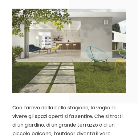
Con l’arrivo della bella stagione, la voglia di
vivere gli spazi aperti si fa sentire. Che si tratti
di un giardino, di un grande terrazzo o di un
piccolo balcone, l’outdoor diventa il vero