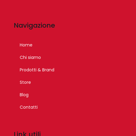
Navigazione
Home
Chi siamo
Prodotti & Brand
Store
Blog
Contatti
Link utili