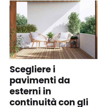
Scegliere i
pavimenti da
esterni in
continuità con gli