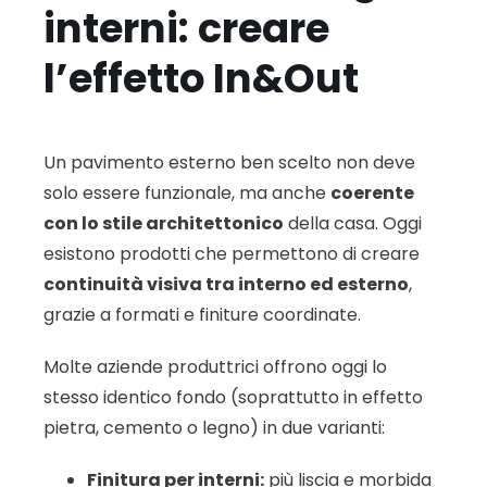
interni: creare
l’effetto In&Out
Un pavimento esterno ben scelto non deve
solo essere funzionale, ma anche
coerente
con lo stile architettonico
della casa. Oggi
esistono prodotti che permettono di creare
continuità visiva tra interno ed esterno
,
grazie a formati e finiture coordinate.
Molte aziende produttrici offrono oggi lo
stesso identico fondo (soprattutto in effetto
pietra, cemento o legno) in due varianti:
Finitura per interni:
più liscia e morbida