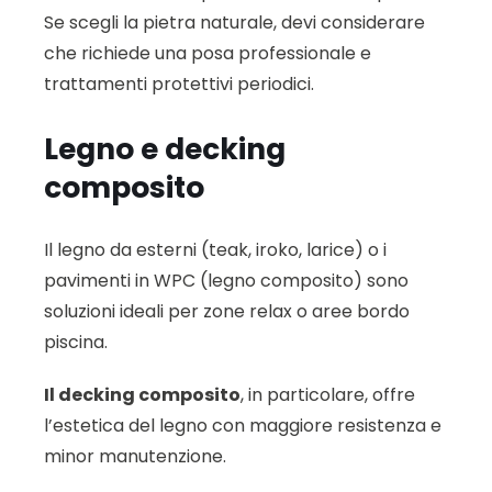
Se scegli la pietra naturale, devi considerare
che richiede una posa professionale e
trattamenti protettivi periodici.
Legno e decking
composito
Il legno da esterni (teak, iroko, larice) o i
pavimenti in WPC (legno composito) sono
soluzioni ideali per zone relax o aree bordo
piscina.
Il decking composito
, in particolare, offre
l’estetica del legno con maggiore resistenza e
minor manutenzione.