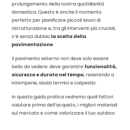
prolungamento della nostra quotidianità
domestica. Questo è anche il momento
perfetto per pianificare piccoli lavori di
ristrutturazione e, tra gli interventi più cruciali,
c’è senza dubbio
la scelta della
pavimentazione
.
Il pavimento esterno non deve solo essere
bello da vedere: deve garantire
funzionalità,
sicurezza e durata nel tempo
, resistendo a
intemperie, sbalzi termici e calpestio.
In questa guida pratica vedremo quali fattori
valutare prima dell’acquisto, i migliori materiali
sul mercato e come valorizzare il tuo outdoor.