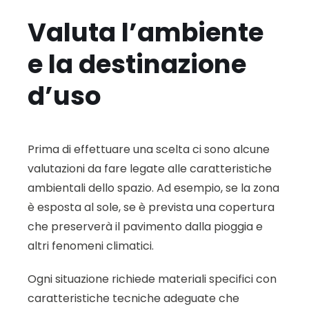
Valuta l’ambiente
e la destinazione
d’uso
Prima di effettuare una scelta ci sono alcune
valutazioni da fare legate alle caratteristiche
ambientali dello spazio. Ad esempio, se la zona
è esposta al sole, se è prevista una copertura
che preserverà il pavimento dalla pioggia e
altri fenomeni climatici.
Ogni situazione richiede materiali specifici con
caratteristiche tecniche adeguate che