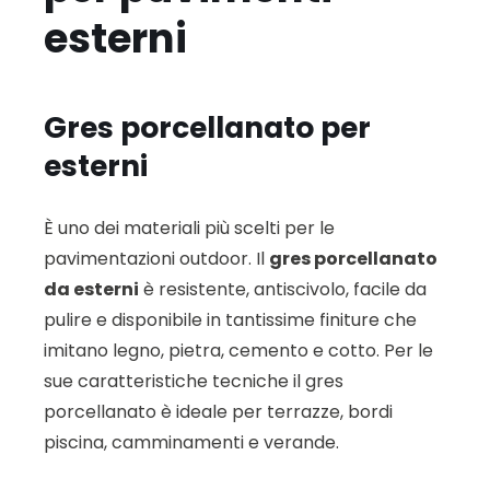
esterni
Gres porcellanato per
esterni
È uno dei materiali più scelti per le
pavimentazioni outdoor. Il
gres porcellanato
da esterni
è resistente, antiscivolo, facile da
pulire e disponibile in tantissime finiture che
imitano legno, pietra, cemento e cotto. Per le
sue caratteristiche tecniche il gres
porcellanato è ideale per terrazze, bordi
piscina, camminamenti e verande.