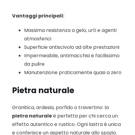
Vantaggi principali:
Massima resistenza a gelo, urti e agenti
atmosferici
Superficie antiscivolo ad alte prestazioni
Impermeabile, antimacchia e facilissimo
da pulire
Manutenzione praticamente quasi a zero
Pietra naturale
Granitica, ardesia, porfido o travertino: la
pietra naturale
è perfetta per chi cerca un
effetto autentico e rustico. Ogni lastra è unica
e conferisce un aspetto naturale allo spazio.