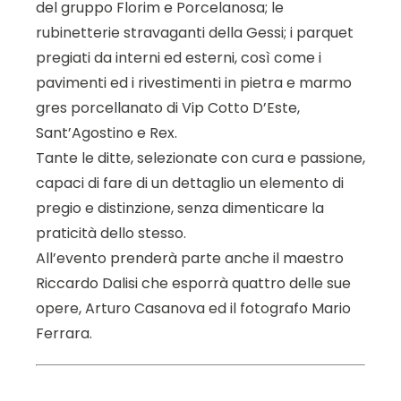
del gruppo Florim e Porcelanosa; le
rubinetterie stravaganti della Gessi; i parquet
pregiati da interni ed esterni, così come i
pavimenti ed i rivestimenti in pietra e marmo
gres porcellanato di Vip Cotto D’Este,
Sant’Agostino e Rex.
Tante le ditte, selezionate con cura e passione,
capaci di fare di un dettaglio un elemento di
pregio e distinzione, senza dimenticare la
praticità dello stesso.
All’evento prenderà parte anche il maestro
Riccardo Dalisi che esporrà quattro delle sue
opere, Arturo Casanova ed il fotografo Mario
Ferrara.