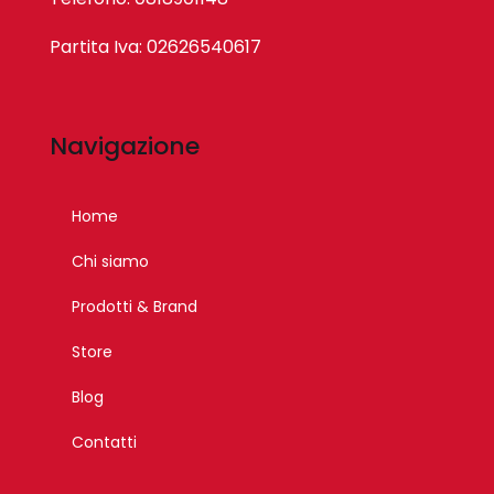
Partita Iva: 02626540617
Navigazione
Home
Chi siamo
Prodotti & Brand
Store
Blog
Contatti