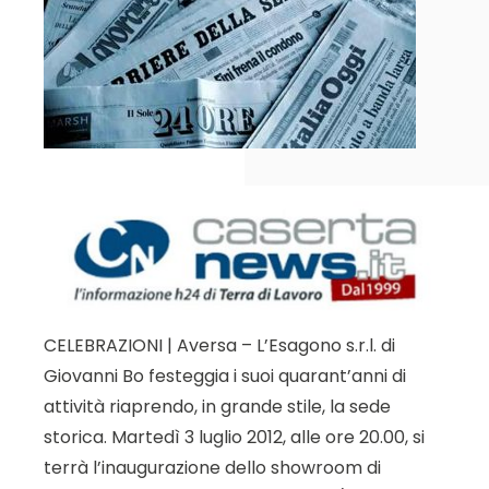
CELEBRAZIONI | Aversa – L’Esagono s.r.l. di
Giovanni Bo festeggia i suoi quarant’anni di
attività riaprendo, in grande stile, la sede
storica. Martedì 3 luglio 2012, alle ore 20.00, si
terrà l’inaugurazione dello showroom di