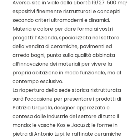
Aversa, sito in Viale della Libertà 19/27. 500 mq²
espositivi finemente ristrutturati e concepiti
secondo criteri ultramoderni e dinamici.
Materia e colore per dare forma ai vostri
progetti: l’Azienda, specializzata nel settore
della vendita di ceramiche, pavimenti ed
arredo bagni, punta sulla qualità abbinata
all’innovazione dei materiali per vivere la
propria abitazione in modo funzionale, ma al
contempo esclusivo.
La riapertura della sede storica ristrutturata
sarà l’occasione per presentare i prodotti di
Patrizia Urquiola, designer apprezzata e
contesa dalle industrie del settore di tutto il
mondo; le vasche Kos e Jacuzzi; le forme in
pietra di Antonio Lupi, le raffinate ceramiche