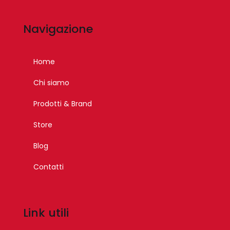
Navigazione
Home
Chi siamo
Prodotti & Brand
Store
Blog
Contatti
Link utili