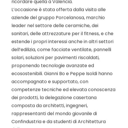
ricordare quella a Valencia.
L’occasione è stata offerta dalla visita alle
aziende del gruppo Porcelanosa, marchio
leader nel settore delle ceramiche, dei
sanitari, delle attrezzature per il fitness, e che
estende i propri interessi anche in altri settori
dell’edilizia, come facciate ventilate, pannelli
solari, soluzioni per pavimenti riscaldati,
proponendo tecnologie avanzate ed
ecosostenibili. Gianni Bo e Peppe Isoldi hanno
accompagnato e supportato, con
competenze tecniche ed elevata conoscenza
dei prodotti, la delegazione casertana
composta da architetti, ingegneri,
rappresentanti del mondo giovanile di
Confindustria e da studenti di Architettura