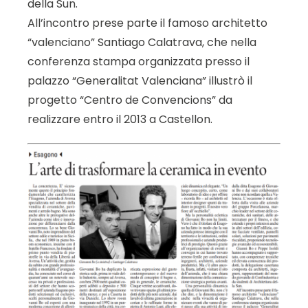
della Sun.
All’incontro prese parte il famoso architetto
“valenciano” Santiago Calatrava, che nella
conferenza stampa organizzata presso il
palazzo “Generalitat Valenciana” illustrò il
progetto “Centro de Convencions” da
realizzare entro il 2013 a Castellon.