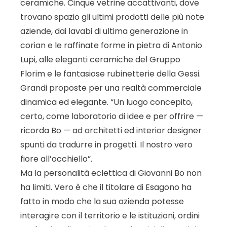
ceramiche. Cinque vetrine accattivanti, dove
trovano spazio gli ultimi prodotti delle più note
aziende, dai lavabi di ultima generazione in
corian e le raffinate forme in pietra di Antonio
Lupi, alle eleganti ceramiche del Gruppo
Florim e le fantasiose rubinetterie della Gessi.
Grandi proposte per una realtà commerciale
dinamica ed elegante. “Un luogo concepito,
certo, come laboratorio di idee e per offrire —
ricorda Bo — ad architetti ed interior designer
spunti da tradurre in progetti. Il nostro vero
fiore all’occhiello”.
Ma la personalità eclettica di Giovanni Bo non
ha limiti. Vero è che il titolare di Esagono ha
fatto in modo che la sua azienda potesse
interagire con il territorio e le istituzioni, ordini