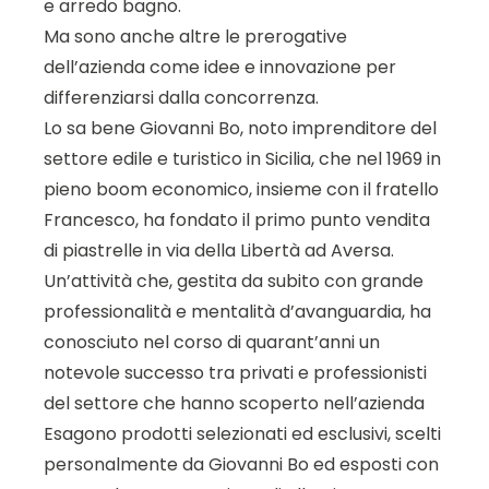
e arredo bagno.
Ma sono anche altre le prerogative
dell’azienda come idee e innovazione per
differenziarsi dalla concorrenza.
Lo sa bene Giovanni Bo, noto imprenditore del
settore edile e turistico in Sicilia, che nel 1969 in
pieno boom economico, insieme con il fratello
Francesco, ha fondato il primo punto vendita
di piastrelle in via della Libertà ad Aversa.
Un’attività che, gestita da subito con grande
professionalità e mentalità d’avanguardia, ha
conosciuto nel corso di quarant’anni un
notevole successo tra privati e professionisti
del settore che hanno scoperto nell’azienda
Esagono prodotti selezionati ed esclusivi, scelti
personalmente da Giovanni Bo ed esposti con