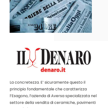
La concretezza. E’ sicuramente questo il
principio fondamentale che caratterizza
l’Esagono, l’azienda di Aversa specializzata nel
settore della vendita di ceramiche, pavimenti