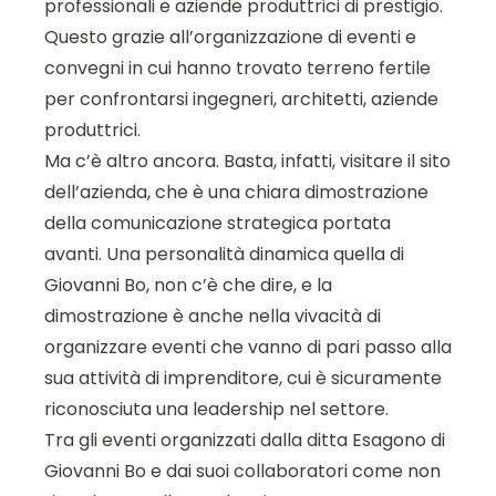
professionali e aziende produttrici di prestigio.
Questo grazie all’organizzazione di eventi e
convegni in cui hanno trovato terreno fertile
per confrontarsi ingegneri, architetti, aziende
produttrici.
Ma c’è altro ancora. Basta, infatti, visitare il sito
dell’azienda, che è una chiara dimostrazione
della comunicazione strategica portata
avanti. Una personalità dinamica quella di
Giovanni Bo, non c’è che dire, e la
dimostrazione è anche nella vivacità di
organizzare eventi che vanno di pari passo alla
sua attività di imprenditore, cui è sicuramente
riconosciuta una leadership nel settore.
Tra gli eventi organizzati dalla ditta Esagono di
Giovanni Bo e dai suoi collaboratori come non