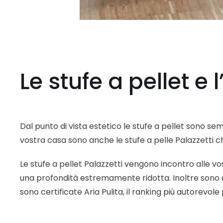
Le stufe a pellet e 
Dal punto di vista estetico le stufe a pellet sono sem
vostra casa sono anche le stufe a pelle Palazzetti c
Le stufe a pellet Palazzetti vengono incontro alle vo
una profondità estremamente ridotta. Inoltre sono qu
sono certificate Aria Pulita, il ranking più autorevole 