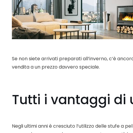
Se non siete arrivati preparati all’inverno, c’è anco
vendita a un prezzo davvero speciale.
Tutti i vantaggi di 
Negli ultimi anni è cresciuto l’utilizzo delle stufe a