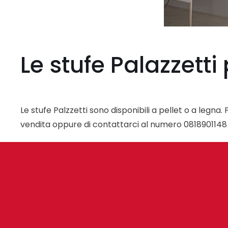
Le stufe Palazzett
Le stufe Palzzetti sono disponibili a pellet o a legna
vendita oppure di contattarci al numero 0818901148