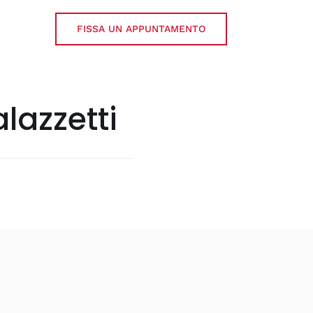
FISSA UN APPUNTAMENTO
lazzetti