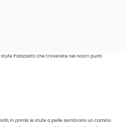
stufe Palazzetti che troverete nei nostri punti
 molti, in primis le stufe a pelle sembrano un camino