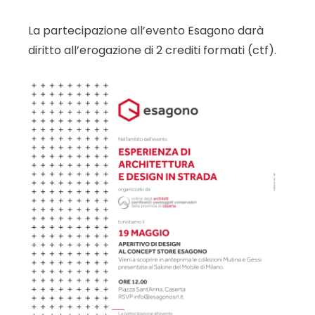
La partecipazione all’evento Esagono darà
diritto all’erogazione di 2 crediti formati (ctf).