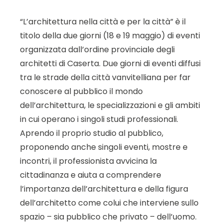
“L’architettura nella città e per la città” è il
titolo della due giorni (18 e 19 maggio) di eventi
organizzata dall’ordine provinciale degli
architetti di Caserta. Due giorni di eventi diffusi
tra le strade della città vanvitelliana per far
conoscere al pubblico il mondo
dell’architettura, le specializzazioni e gli ambiti
in cui operano i singoli studi professionali.
Aprendo il proprio studio al pubblico,
proponendo anche singoli eventi, mostre e
incontri, il professionista avvicina la
cittadinanza e aiuta a comprendere
l’importanza dell’architettura e della figura
dell’architetto come colui che interviene sullo
spazio – sia pubblico che privato – dell’uomo.