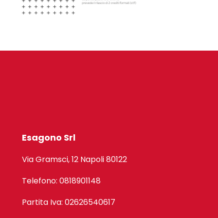
Esagono Srl
Via Gramsci, 12 Napoli 80122
Telefono: 0818901148
Partita Iva: 02626540617