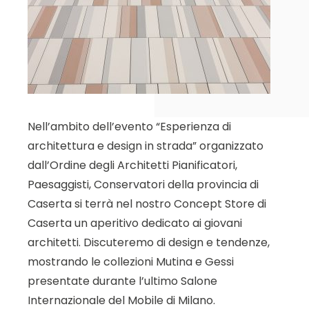
Nell’ambito dell’evento “Esperienza di
architettura e design in strada” organizzato
dall’Ordine degli Architetti Pianificatori,
Paesaggisti, Conservatori della provincia di
Caserta si terrà nel nostro Concept Store di
Caserta un aperitivo dedicato ai giovani
architetti. Discuteremo di design e tendenze,
mostrando le collezioni Mutina e Gessi
presentate durante l’ultimo Salone
Internazionale del Mobile di Milano.