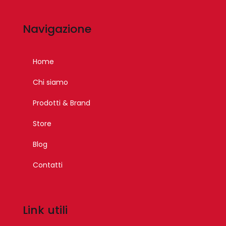
Navigazione
Home
Chi siamo
Prodotti & Brand
Store
Blog
Contatti
Link utili