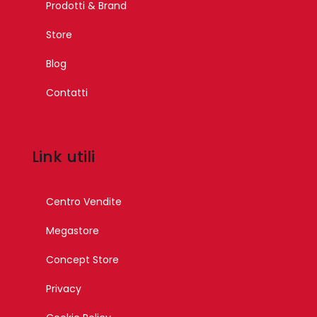
Prodotti & Brand
Store
Blog
Contatti
Link utili
Centro Vendite
Megastore
Concept Store
Privacy