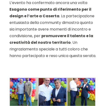
L’evento ha confermato ancora una volta
Esagono come punto di riferimento per il
design e l’arte a Caserta
. La partecipazione
entusiasta della community dimostra quanto
sia importante avere momenti di incontro e
condivisione, per
promuovere il talento e la
creatività del nostro territorio
. Un
ringraziamento speciale a tutti coloro che
hanno partecipato e reso unica questa serata.