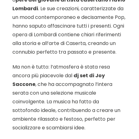
Lombardi
. Le sue creazioni, caratterizzate da
un mood contemporaneo e decisamente Pop,
hanno saputo affascinare tutti i presenti. Ogni
opera di Lombardi contiene chiari riferimenti
alla storia e all’arte di Caserta, creando un
connubio perfetto tra passato e presente.
Ma non è tutto: l’atmosfera è stata resa
ancora più piacevole dal
dj set di Joy
Saccone
, che ha accompagnato l’intera
serata con una selezione musicale
coinvolgente. La musica ha fatto da
sottofondo ideale, contribuendo a creare un
ambiente rilassato e festoso, perfetto per
socializzare e scambiarsi idee.