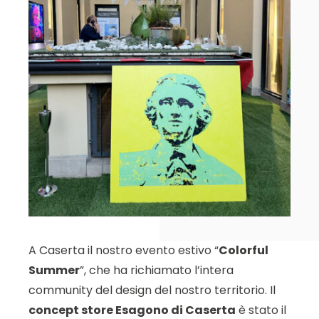
A Caserta il nostro evento estivo “
Colorful
Summer
”, che ha richiamato l’intera
community del design del nostro territorio. Il
concept store Esagono di Caserta
è stato il