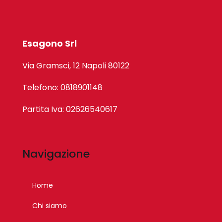
Esagono Srl
Via Gramsci, 12 Napoli 80122
Telefono: 0818901148
Partita Iva: 02626540617
Navigazione
Home
Chi siamo