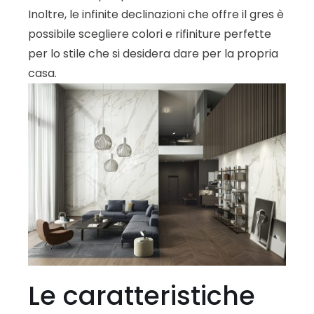
Inoltre, le infinite declinazioni che offre il gres è
possibile scegliere colori e rifiniture perfette
per lo stile che si desidera dare per la propria
casa.
Le caratteristiche