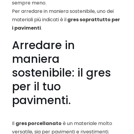
sempre meno.
Per arredare in maniera sostenibile, uno dei
materiali più indicati è il
gres soprattutto per
i pavimenti
.
Arredare in
maniera
sostenibile: il gres
per il tuo
pavimenti.
Il
gres porcellanato
è un materiale molto
versatile, sia per pavimenti e rivestimenti.