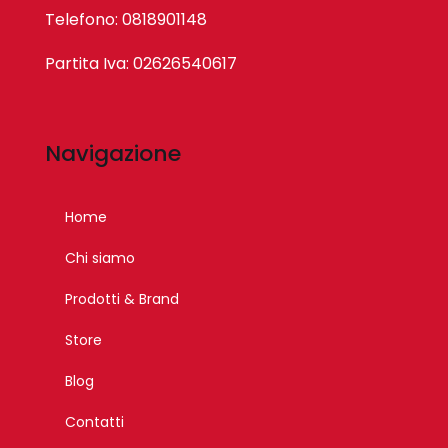
Telefono: 0818901148
Partita Iva: 02626540617
Navigazione
Home
Chi siamo
Prodotti & Brand
Store
Blog
Contatti