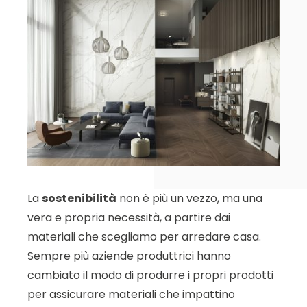
La
sostenibilità
non è più un vezzo, ma una
vera e propria necessità, a partire dai
materiali che scegliamo per arredare casa.
Sempre più aziende produttrici hanno
cambiato il modo di produrre i propri prodotti
per assicurare materiali che impattino