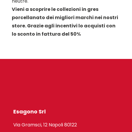
neutre.
Vieni a scoprire le collezioni in gres
porcellanato dei migliori marchi nei nostri
store. Grazie agli incentivi lo acquisti con
lo sconto in fattura del 50%
Esagono Srl
Via Gramsci, 12 Napoli 80122