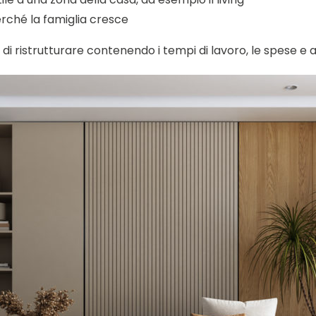
rché la famiglia cresce
 di ristrutturare contenendo i tempi di lavoro, le spese e 