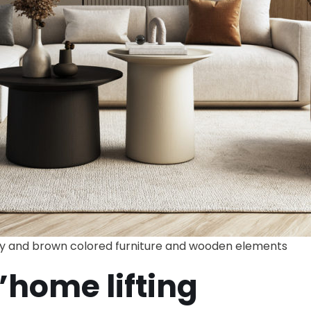
gray and brown colored furniture and wooden elements
l’home lifting