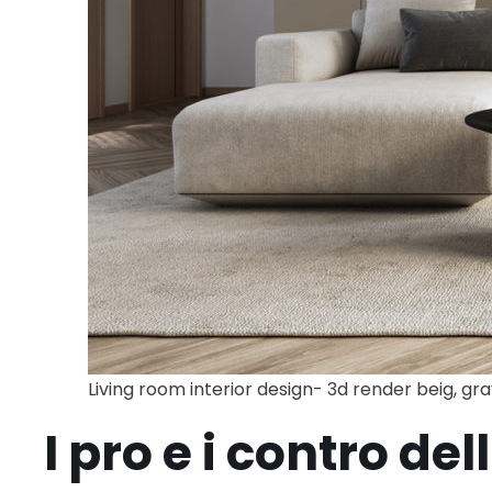
Living room interior design- 3d render beig, 
I pro e i contro del