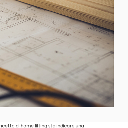
ncetto di home lifting sta indicare una