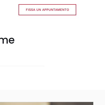
FISSA UN APPUNTAMENTO
ome