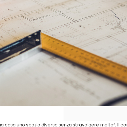
ua casa uno spazio diverso senza stravolgere molto”. Il co