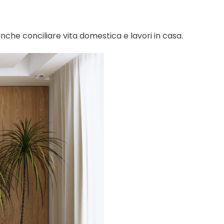
anche conciliare vita domestica e lavori in casa.