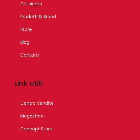
Chi siamo
Prodotti & Brand
Store
Blog
Contatti
Link utili
Centro Vendite
Megastore
Concept Store