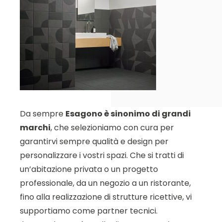
Da sempre
Esagono è sinonimo di grandi
marchi
, che selezioniamo con cura per
garantirvi sempre qualità e design per
personalizzare i vostri spazi. Che si tratti di
un’abitazione privata o un progetto
professionale, da un negozio a un ristorante,
fino alla realizzazione di strutture ricettive, vi
supportiamo come partner tecnici.