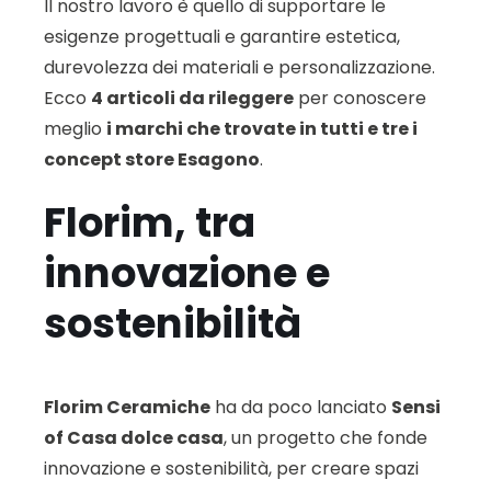
Il nostro lavoro è quello di supportare le
esigenze progettuali e garantire estetica,
durevolezza dei materiali e personalizzazione.
Ecco
4 articoli da rileggere
per conoscere
meglio
i marchi che trovate in tutti e tre i
concept store Esagono
.
Florim, tra
innovazione e
sostenibilità
Florim Ceramiche
ha da poco lanciato
Sensi
of Casa dolce casa
, un progetto che fonde
innovazione e sostenibilità, per creare spazi