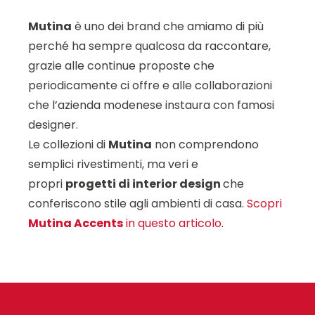
Mutina
è uno dei brand che amiamo di più
perché ha sempre qualcosa da raccontare,
grazie alle continue proposte che
periodicamente ci offre e alle collaborazioni
che l’azienda modenese instaura con famosi
designer.
Le collezioni di
Mutina
non comprendono
semplici rivestimenti, ma veri e
propri
progetti di interior design
che
conferiscono stile agli ambienti di casa.
Scopri
Mutina Accents
in questo articolo
.