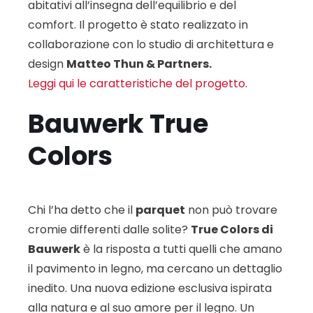
abitativi all’insegna dell’equilibrio e del
comfort. Il progetto è stato realizzato in
collaborazione con lo studio di architettura e
design
Matteo Thun & Partners.
Leggi qui le caratteristiche del progetto
.
Bauwerk True
Colors
Chi l’ha detto che il
parquet
non può trovare
cromie differenti dalle solite?
True Colors di
Bauwerk
è la risposta a tutti quelli che amano
il pavimento in legno, ma cercano un dettaglio
inedito. Una nuova edizione esclusiva ispirata
alla natura e al suo amore per il legno. Un