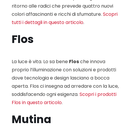
ritorno alle radici che prevede quattro nuovi
colori affascinanti e ricchi di sfumature.
Scopri
tutti i dettagli in questo articolo
.
Flos
La luce è vita. Lo sa bene
Flos
che innova
proprio l’illuminazione con soluzioni e prodotti
dove tecnologia e design lasciano a bocca
aperta. Flos ci insegna ad arredare con la luce,
soddisfacendo ogni esigenza.
Scopri i prodotti
Flos in questo articolo
.
Mutina