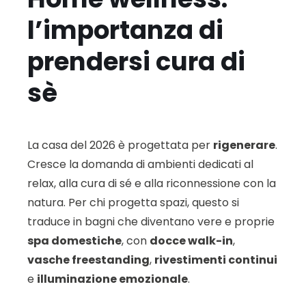
l’importanza di
prendersi cura di
sè
La casa del 2026 è progettata per
rigenerare
.
Cresce la domanda di ambienti dedicati al
relax, alla cura di sé e alla riconnessione con la
natura. Per chi progetta spazi, questo si
traduce in bagni che diventano vere e proprie
spa domestiche
, con
docce walk-in
,
vasche freestanding
,
rivestimenti continui
e
illuminazione emozionale
.