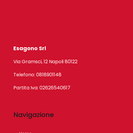
Esagono Srl
Via Gramsci, 12 Napoli 80122
Telefono: 0818901148
Partita Iva: 02626540617
Navigazione