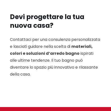
Devi progettare la tua
nuova casa?
Contattaci per una consulenza personalizzata
e lasciati guidare nella scelta di
materiali,
colori e soluzioni d’arredo bagno
ispirati
alle ultime tendenze. Il tuo bagno può
diventare lo spazio più innovativo e rilassante
della casa.