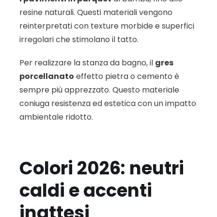
resine naturali. Questi materiali vengono
reinterpretati con texture morbide e superfici
irregolari che stimolano il tatto.
Per realizzare la stanza da bagno, il
gres
porcellanato
effetto pietra o cemento è
sempre più apprezzato. Questo materiale
coniuga resistenza ed estetica con un impatto
ambientale ridotto.
Colori 2026: neutri
caldi e accenti
inattesi