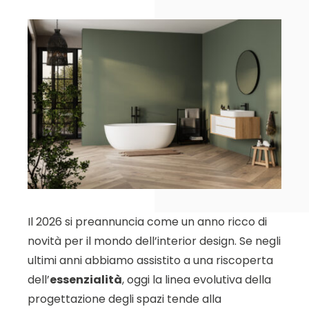
Il 2026 si preannuncia come un anno ricco di
novità per il mondo dell’interior design. Se negli
ultimi anni abbiamo assistito a una riscoperta
dell’
essenzialità
, oggi la linea evolutiva della
progettazione degli spazi tende alla