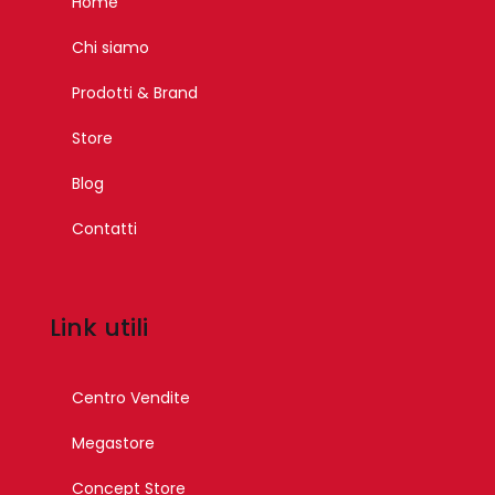
Home
Chi siamo
Prodotti & Brand
Store
Blog
Contatti
Link utili
Centro Vendite
Megastore
Concept Store