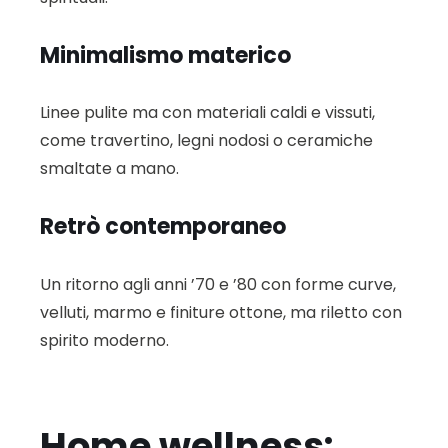
Minimalismo materico
Linee pulite ma con materiali caldi e vissuti,
come travertino, legni nodosi o ceramiche
smaltate a mano.
Retrò contemporaneo
Un ritorno agli anni ’70 e ’80 con forme curve,
velluti, marmo e finiture ottone, ma riletto con
spirito moderno.
Home wellness: