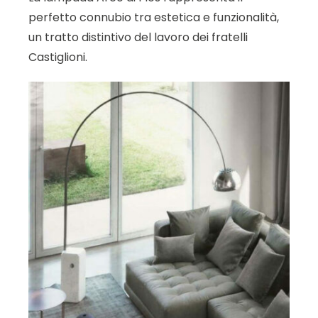
perfetto connubio tra estetica e funzionalità,
un tratto distintivo del lavoro dei fratelli
Castiglioni.