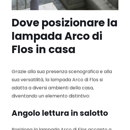
Dove posizionare la
lampada Arco di
Flos in casa
Grazie alla sua presenza scenografica e alla
sua versatilità, la lampada Arco di Flos si
adatta a diversi ambienti della casa,
diventando un elemento distintivo:
Angolo lettura in salotto
Posiziona la lampada Arco di Flos accanto a