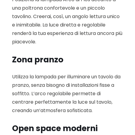
una poltrona confortevole e un piccolo
tavolino. Creerai, così, un angolo lettura unico
e inimitabile. La luce diretta e regolabile
renderà la tua esperienza di lettura ancora più
piacevole.
Zona pranzo
Utilizza la lampada per illuminare un tavolo da
pranzo, senza bisogno di installazioni fisse a
soffitto. L’arco regolabile permette di
centrare perfettamente la luce sul tavolo,
creando un’atmosfera sofisticata.
Open space moderni