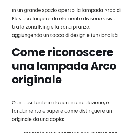
In un grande spazio aperto, la lampada Arco di
Flos può fungere da elemento divisorio visivo
tra la zona living e la zona pranzo,
aggiungendo un tocco di design e funzionalità.
Come riconoscere
una lampada Arco
originale
Con così tante imitazioni in circolazione, è
fondamentale sapere come distinguere un
originale da una copia: