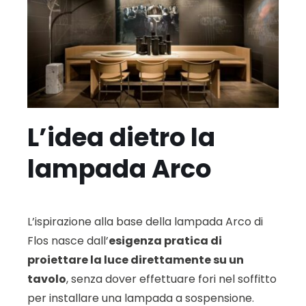
L’idea dietro la
lampada Arco
L’ispirazione alla base della lampada Arco di
Flos nasce dall’
esigenza pratica di
proiettare la luce direttamente su un
tavolo
, senza dover effettuare fori nel soffitto
per installare una lampada a sospensione.