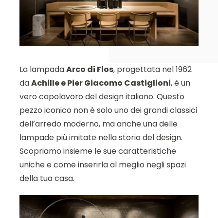
La lampada
Arco di Flos
, progettata nel 1962
da
Achille e Pier Giacomo Castiglioni
, è un
vero capolavoro del design italiano. Questo
pezzo iconico non è solo uno dei grandi classici
dell’arredo moderno, ma anche una delle
lampade più imitate nella storia del design.
Scopriamo insieme le sue caratteristiche
uniche e come inserirla al meglio negli spazi
della tua casa.