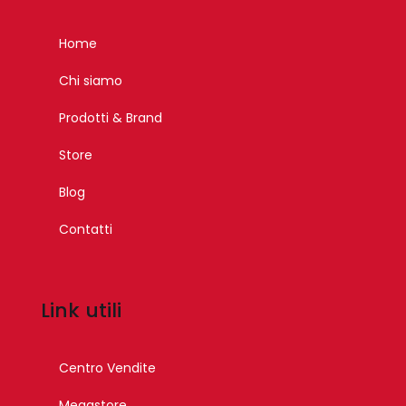
Home
Chi siamo
Prodotti & Brand
Store
Blog
Contatti
Link utili
Centro Vendite
Megastore