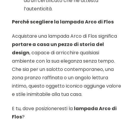
da un certificato che ne attesta
l’autenticità.
Perché scegliere la lampada Arco di Flos
Acquistare una lampada Arco di Flos significa
portare a casa un pezzo di storia del
design
, capace di arricchire qualsiasi
ambiente con la sua eleganza senza tempo.
Che sia per un salotto contemporaneo, una
zona pranzo raffinata o un angolo lettura
intimo, questo oggetto iconico aggiunge valore
e stile inimitabile alla tua casa.
E tu, dove posizioneresti la
lampada Arco di
Flos
?