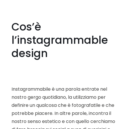
Cos’è
l’instagrammable
design
Instagrammabile è una parola entrate nel
nostro gergo quotidiano, la utilizziamo per
definire un qualcosa che è fotografatile e che
potrebbe piacere. In altre parole, incontra il
nostro senso estetico e con quello cerchiamo