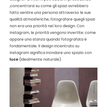
,concentrarsi su come gli spazi avrebbero
fatto sentire una persona attraverso le sue
qualità atmosferiche, fotografare quegli spazi
non era una priorità nel loro design. Con
Instagram, le priorità vengono invertite: come
appare una stanza quando fotografata è
fondamentale. Il design incentrato su
Instagram significa inondare uno spazio con
luce
(idealmente naturale).