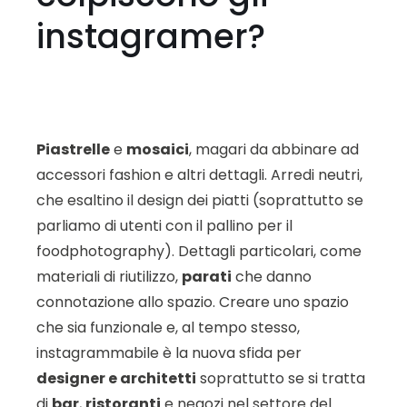
instagramer?
Piastrelle
e
mosaici
, magari da abbinare ad
accessori fashion e altri dettagli. Arredi neutri,
che esaltino il design dei piatti (soprattutto se
parliamo di utenti con il pallino per il
foodphotography). Dettagli particolari, come
materiali di riutilizzo,
parati
che danno
connotazione allo spazio. Creare uno spazio
che sia funzionale e, al tempo stesso,
instagrammabile è la nuova sfida per
designer e architetti
soprattutto se si tratta
di
bar
,
ristoranti
e negozi nel settore del