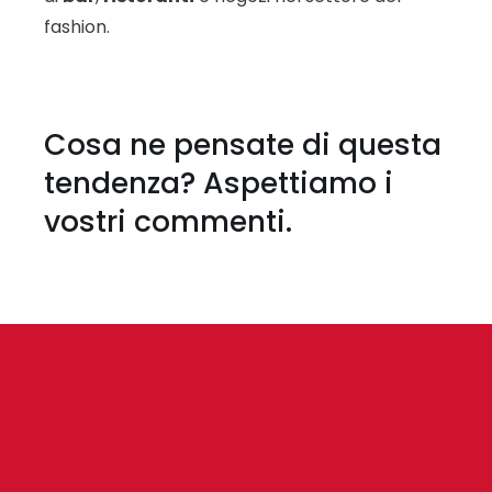
fashion.
Cosa ne pensate di questa
tendenza? Aspettiamo i
vostri commenti.