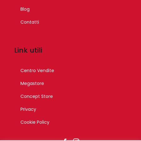
Blog
Contatti
Link utili
Centro Vendite
Megastore
Concept Store
Privacy
Cookie Policy