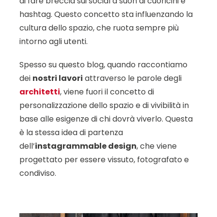
di fare breccia sui social a suon di cuoricini e
hashtag. Questo concetto sta influenzando la
cultura dello spazio, che ruota sempre più
intorno agli utenti.
Spesso su questo blog, quando raccontiamo
dei
nostri lavori
attraverso le parole degli
architetti
, viene fuori il concetto di
personalizzazione dello spazio e di vivibilità in
base alle esigenze di chi dovrà viverlo. Questa
è la stessa idea di partenza
dell’
instagrammable design
, che viene
progettato per essere vissuto, fotografato e
condiviso.