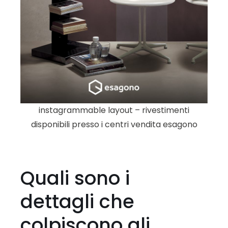
instagrammable layout – rivestimenti
disponibili presso i centri vendita esagono
Quali sono i
dettagli che
colpiscono gli