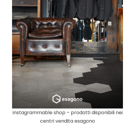
instagrammable shop – prodotti disponibili nei
centri vendita esagono