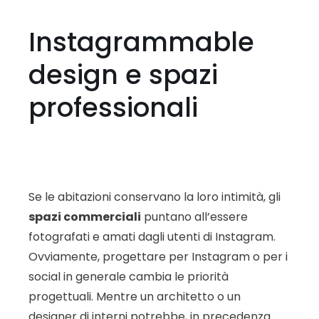
Instagrammable
design e spazi
professionali
Se le abitazioni conservano la loro intimità, gli
spazi commerciali
puntano all’essere
fotografati e amati dagli utenti di Instagram.
Ovviamente, progettare per Instagram o per i
social in generale cambia le priorità
progettuali. Mentre un architetto o un
designer di interni potrebbe, in precedenza