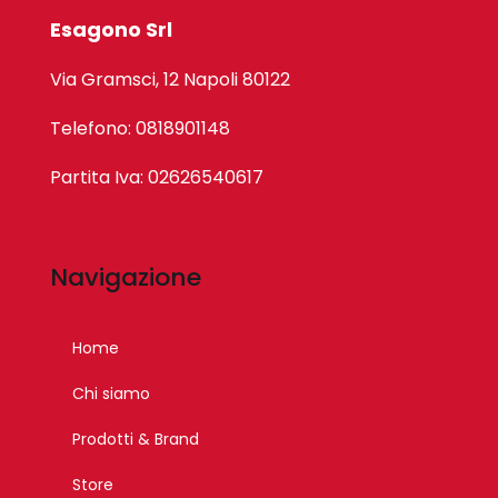
Esagono Srl
Via Gramsci, 12 Napoli 80122
Telefono: 0818901148
Partita Iva: 02626540617
Navigazione
Home
Chi siamo
Prodotti & Brand
Store