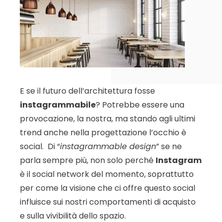
E se il futuro dell’architettura fosse
instagrammabile
? Potrebbe essere una
provocazione, la nostra, ma stando agli ultimi
trend anche nella progettazione l’occhio è
social.
Di “
instagrammable design
” se ne
parla sempre più, non solo perché
Instagram
è il social network del momento, soprattutto
per come la visione che ci offre questo social
influisce sui nostri comportamenti di acquisto
e sulla vivibilità dello spazio.