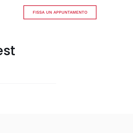
FISSA UN APPUNTAMENTO
est