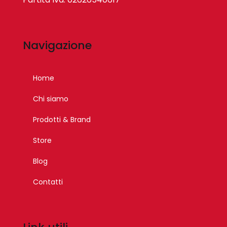
Navigazione
Home
Chi siamo
Prodotti & Brand
Store
Blog
Contatti