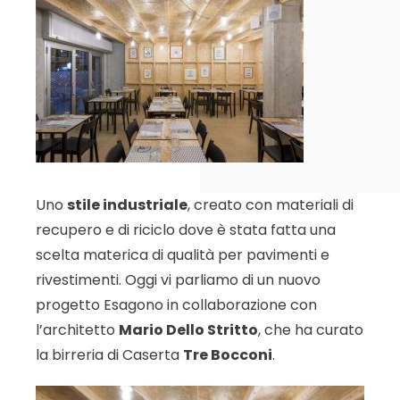
Uno
stile industriale
, creato con materiali di
recupero e di riciclo dove è stata fatta una
scelta materica di qualità per pavimenti e
rivestimenti. Oggi vi parliamo di un nuovo
progetto Esagono in collaborazione con
l’architetto
Mario Dello Stritto
, che ha curato
la birreria di Caserta
Tre Bocconi
.