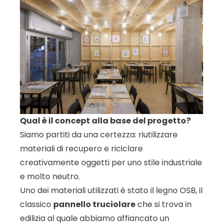
Qual è il concept alla base del progetto?
Siamo partiti da una certezza: riutilizzare
materiali di recupero e riciclare
creativamente oggetti per uno stile industriale
e molto neutro.
Uno dei materiali utilizzati è stato il legno OSB, il
classico
pannello truciolare
che si trova in
edilizia al quale abbiamo affiancato un