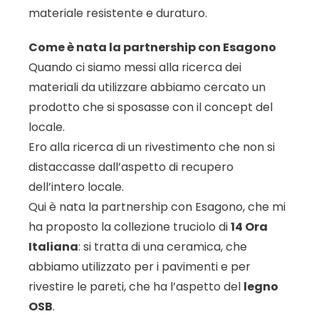
materiale resistente e duraturo.
Come è nata la partnership con Esagono
Quando ci siamo messi alla ricerca dei
materiali da utilizzare abbiamo cercato un
prodotto che si sposasse con il concept del
locale.
Ero alla ricerca di un rivestimento che non si
distaccasse dall’aspetto di recupero
dell’intero locale.
Qui è nata la partnership con Esagono, che mi
ha proposto la collezione truciolo di
14 Ora
Italiana
: si tratta di una ceramica, che
abbiamo utilizzato per i pavimenti e per
rivestire le pareti, che ha l’aspetto del
legno
OSB
.