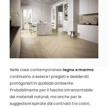
Nelle case contemporanee
legno e marmo
continuano a essere i pregiati e desiderati
protagonisti in qualsiasi ambiente.
Probabilmente per il fascino intramontabile
dei materiali naturali, ma anche per le
suggestioni ispirate dai contrasti tra colori,