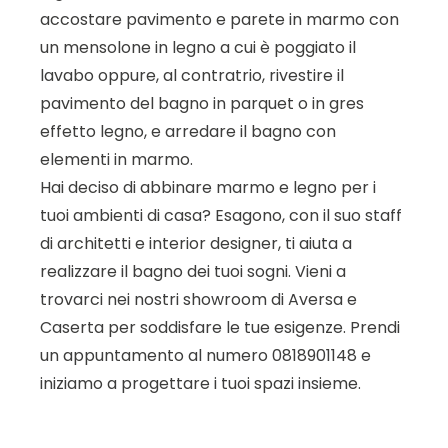
accostare pavimento e parete in marmo con
un mensolone in legno a cui è poggiato il
lavabo oppure, al contratrio, rivestire il
pavimento del bagno in parquet o in gres
effetto legno, e arredare il bagno con
elementi in marmo.
Hai deciso di abbinare marmo e legno per i
tuoi ambienti di casa? Esagono, con il suo staff
di architetti e interior designer, ti aiuta a
realizzare il bagno dei tuoi sogni. Vieni a
trovarci nei nostri showroom di Aversa e
Caserta per soddisfare le tue esigenze. Prendi
un appuntamento al numero 0818901148 e
iniziamo a progettare i tuoi spazi insieme.