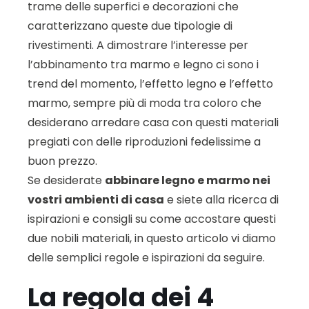
trame delle superfici e decorazioni che
caratterizzano queste due tipologie di
rivestimenti. A dimostrare l’interesse per
l’abbinamento tra marmo e legno ci sono i
trend del momento, l’effetto legno e l’effetto
marmo, sempre più di moda tra coloro che
desiderano arredare casa con questi materiali
pregiati con delle riproduzioni fedelissime a
buon prezzo.
Se desiderate
abbinare legno e marmo nei
vostri ambienti di casa
e siete alla ricerca di
ispirazioni e consigli su come accostare questi
due nobili materiali, in questo articolo vi diamo
delle semplici regole e ispirazioni da seguire.
La regola dei 4