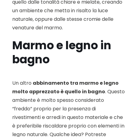
quello dalle tonalità chiare e mielate, creando
un ambiente che metta in risalto la luce
naturale, oppure dalle stesse cromie delle
venature del marmo.
Marmo e legno in
bagno
Un altro
abbinamento tra marmo e legno
molto apprezzato è quello in bagno
. Questo
ambiente è molto spesso considerato
“freddo” proprio per la presenza di
rivestimenti e arredi in questo materiale e che
è preferibile riscaldare proprio con elementi in
legno naturale. Qualche idea? Potreste