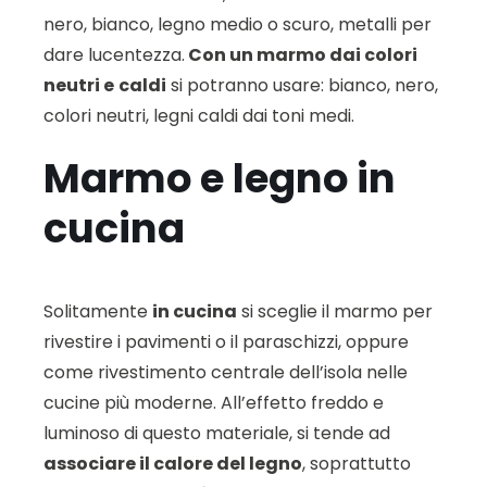
nero, bianco, legno medio o scuro, metalli per
dare lucentezza.
Con un marmo dai colori
neutri e
caldi
si potranno usare: bianco, nero,
colori neutri, legni caldi dai toni medi.
Marmo e legno in
cucina
Solitamente
in cucina
si sceglie il marmo per
rivestire i pavimenti o il paraschizzi, oppure
come rivestimento centrale dell’isola nelle
cucine più moderne. All’effetto freddo e
luminoso di questo materiale, si tende ad
associare il calore del legno
, soprattutto