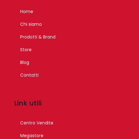
Home
Chi siamo
Prodotti & Brand
Store
Blog
Contatti
Link utili
Centro Vendite
Megastore