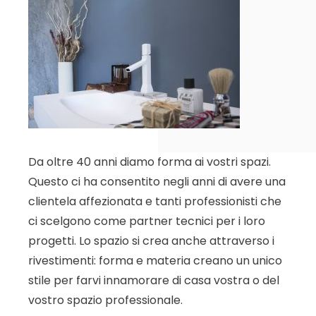
Da oltre 40 anni diamo forma ai vostri spazi.
Questo ci ha consentito negli anni di avere una
clientela affezionata e tanti professionisti che
ci scelgono come partner tecnici per i loro
progetti. Lo spazio si crea anche attraverso i
rivestimenti: forma e materia creano un unico
stile per farvi innamorare di casa vostra o del
vostro spazio professionale.