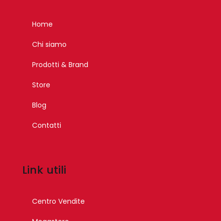
Home
Chi siamo
Prodotti & Brand
Store
Blog
Contatti
Link utili
Centro Vendite