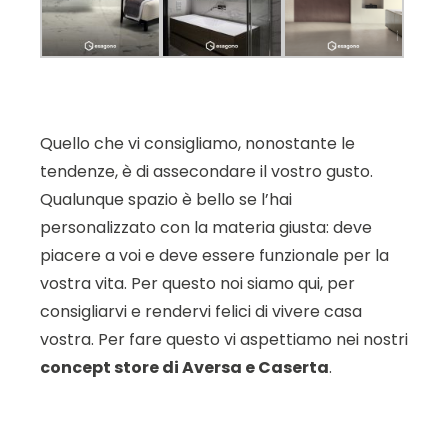
Quello che vi consigliamo, nonostante le
tendenze, è di assecondare il vostro gusto.
Qualunque spazio è bello se l’hai
personalizzato con la materia giusta: deve
piacere a voi e deve essere funzionale per la
vostra vita. Per questo noi siamo qui, per
consigliarvi e rendervi felici di vivere casa
vostra. Per fare questo vi aspettiamo nei nostri
concept store di Aversa e Caserta
.