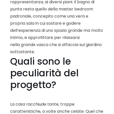
rappresentanza, ai diversi piani. Il bagno di
punta resta quello della master bedroom
padronale, concepito come una vera e
propria sala in cui sostare e godere
dell’esperienza di uno spazio grande ma molto
intimo, e approfittare per rilassarsi
nella grande vasca che si affaccia sul giardino
sottostante.
Quali sono le
peculiarità del
progetto?
La casa racchiude tante, troppe
caratteristiche, a volte anche celate. Quel che