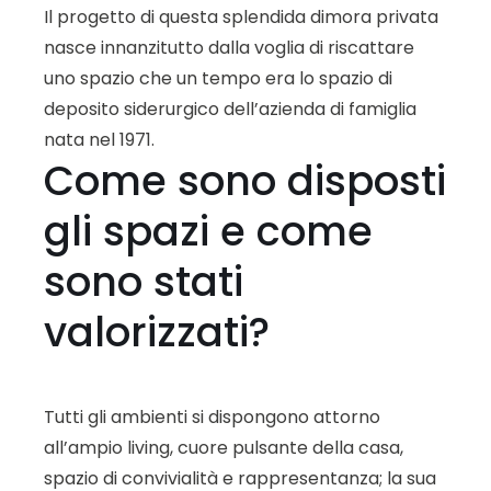
Il progetto di questa splendida dimora privata
nasce innanzitutto dalla voglia di riscattare
uno spazio che un tempo era lo spazio di
deposito siderurgico dell’azienda di famiglia
nata nel 1971.
Come sono disposti
gli spazi e come
sono stati
valorizzati?
Tutti gli ambienti si dispongono attorno
all’ampio living, cuore pulsante della casa,
spazio di convivialità e rappresentanza; la sua