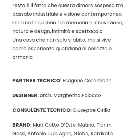
resta è il fatto che questa dimora sospesa tra
passato industriale e visione contemporanea,
incarna l’equilibrio tra memoria e innovazione,
natura e design, intimità e spettacolo.
Una casa che non solo si abita, ma si vive
come esperienza quotidiana di bellezza e
armonia.
PARTNER TECNICO:
Esagono Ceramiche
DESIGNER:
arch. Margherita Falocco
CONSULENTE TECNICO:
Giuseppe Cirillo
BRAND:
Mafi, Cotto D’Este, Mutina, Florim,
Gessi, Antonio Lupi, Agha, Globo, Kerakol e