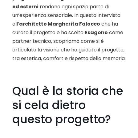
ed esterni
rendono ogni spazio parte di
un’esperienza sensoriale. In questa intervista
all’
architetto Margherita Falocco
che ha
curato il progetto e ha scelto
Esagono
come
partner tecnico, scopriamo come si è
articolata la visione che ha guidato il progetto,
tra estetica, comfort e rispetto della memoria.
Qual è la storia che
si cela dietro
questo progetto?