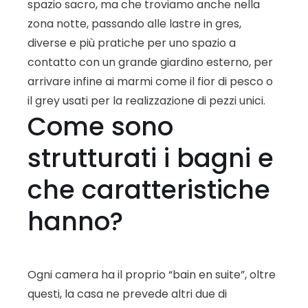
spazio sacro, ma che troviamo anche nella
zona notte, passando alle lastre in gres,
diverse e più pratiche per uno spazio a
contatto con un grande giardino esterno, per
arrivare infine ai marmi come il fior di pesco o
il grey usati per la realizzazione di pezzi unici.
Come sono
strutturati i bagni e
che caratteristiche
hanno?
Ogni camera ha il proprio “bain en suite”, oltre
questi, la casa ne prevede altri due di