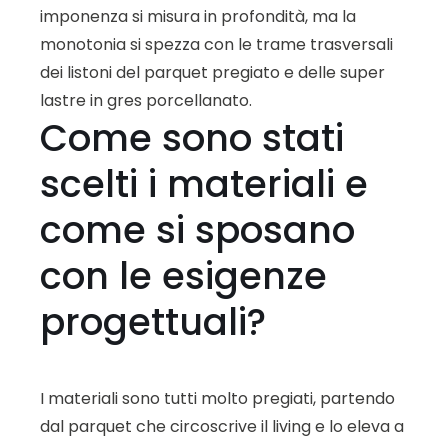
imponenza si misura in profondità, ma la
monotonia si spezza con le trame trasversali
dei listoni del parquet pregiato e delle super
lastre in gres porcellanato.
Come sono stati
scelti i materiali e
come si sposano
con le esigenze
progettuali?
I materiali sono tutti molto pregiati, partendo
dal parquet che circoscrive il living e lo eleva a