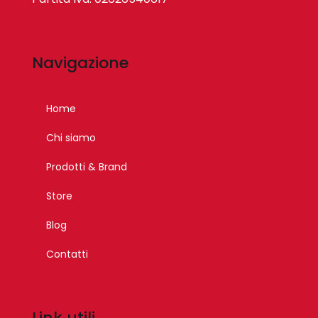
Navigazione
Home
Chi siamo
Prodotti & Brand
Store
Blog
Contatti
Link utili