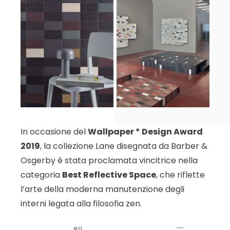
In occasione del
Wallpaper * Design Award
2019
, la collezione Lane disegnata da Barber &
Osgerby è stata proclamata vincitrice nella
categoria
Best Reflective Space
, che riflette
l’arte della moderna manutenzione degli
interni legata alla filosofia zen.