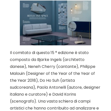
Il comitato di questa 15 ° edizione è stato
composto da Bjarke Ingels (architetto
danese), Neneh Cherry (cantante), Philippe
Malouin (Designer of the Year of the Year of
the Year 2018), Do Ho Suh (artista
sudcoreana), Paola Antonelli (autore, designer
italiano e curatore) e David Korins
(scenografo). Una vasta schiera di campi
artistici che hanno contribuito ad analizzare e