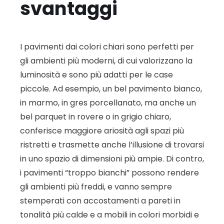
svantaggi
I pavimenti dai colori chiari sono perfetti per
gli ambienti più moderni, di cui valorizzano la
luminosità e sono più adatti per le case
piccole. Ad esempio, un bel pavimento bianco,
in marmo, in gres porcellanato, ma anche un
bel parquet in rovere o in grigio chiaro,
conferisce maggiore ariosità agli spazi più
ristretti e trasmette anche l’illusione di trovarsi
in uno spazio di dimensioni più ampie. Di contro,
i pavimenti “troppo bianchi” possono rendere
gli ambienti più freddi, e vanno sempre
stemperati con accostamenti a pareti in
tonalità più calde e a mobili in colori morbidi e