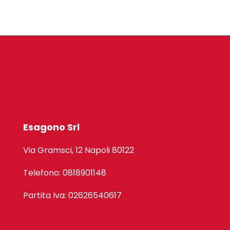
Esagono Srl
Via Gramsci, 12 Napoli 80122
Telefono: 0818901148
Partita Iva: 02626540617