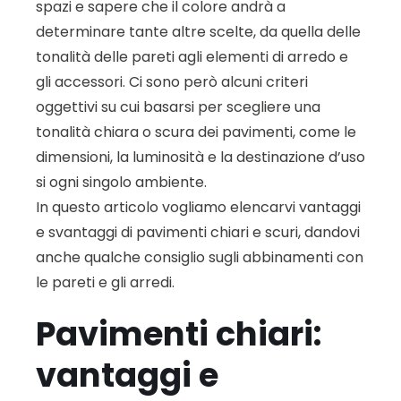
spazi e sapere che il colore andrà a
determinare tante altre scelte, da quella delle
tonalità delle pareti agli elementi di arredo e
gli accessori. Ci sono però alcuni criteri
oggettivi su cui basarsi per scegliere una
tonalità chiara o scura dei pavimenti, come le
dimensioni, la luminosità e la destinazione d’uso
si ogni singolo ambiente.
In questo articolo vogliamo elencarvi vantaggi
e svantaggi di pavimenti chiari e scuri, dandovi
anche qualche consiglio sugli abbinamenti con
le pareti e gli arredi.
Pavimenti chiari:
vantaggi e