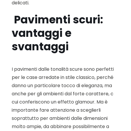
delicati.
Pavimenti scuri:
vantaggi e
svantaggi
I pavimenti dalle tonalità scure sono perfetti
per le case arredate in stile classico, perché
danno un particolare tocco di eleganza, ma
anche per gli ambienti dal forte carattere, c
cui conferiscono un effetto glamour. Ma è
importante fare attenzione a sceglierli
soprattutto per ambienti dalle dimensioni
molto ampie, da abbinare possibilmente a