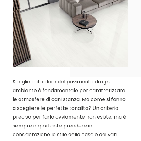
Scegliere il colore del pavimento di ogni
ambiente è fondamentale per caratterizzare
le atmosfere di ogni stanza. Ma come si fanno
a scegliere le perfette tonalità? Un criterio
preciso per farlo ovviamente non esiste, ma è
sempre importante prendere in
considerazione lo stile della casa e dei vari