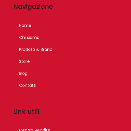
Navigazione
Home
Chi siamo
Prodotti & Brand
Store
Blog
Contatti
Link utili
Centro Vendite