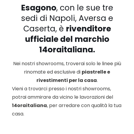
Esagono
, con le sue tre
sedi di Napoli, Aversa e
Caserta, è
rivenditore
ufficiale del marchio
14oraitaliana.
Nei nostri showrooms, troverai solo le linee più
rinomate ed esclusive di
piastrelle e
rivestimenti per la casa
.
Vieni a trovarci presso i nostri showrooms,
potrai ammirare da vicino le lavorazioni del
14oraitaliana
, per arredare con qualità la tua
casa.