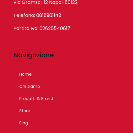
Via Gramsci, 12 Napoli 80122
Telefono: 0818901148
Partita Iva: 02626540617
Navigazione
Home
Chi siamo
Prodotti & Brand
Store
Blog