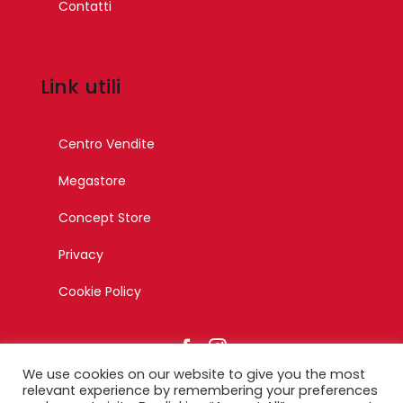
Contatti
Link utili
Centro Vendite
Megastore
Concept Store
Privacy
Cookie Policy
We use cookies on our website to give you the most
relevant experience by remembering your preferences