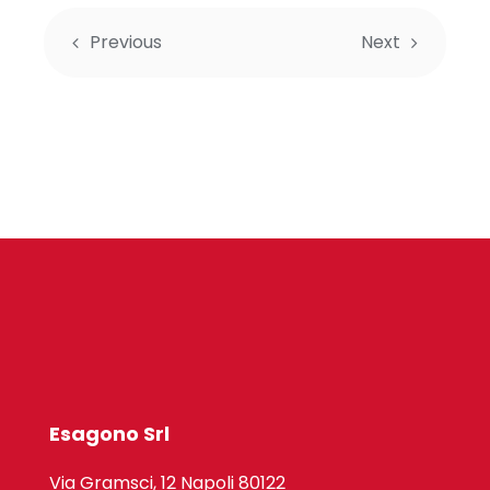
Previous
Next
Esagono Srl
Via Gramsci, 12 Napoli 80122