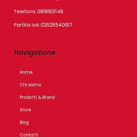
Telefono: 0818901148
Partita Iva: 02626540617
Navigazione
Home
Chi siamo
Prodotti & Brand
Store
Blog
Contatti