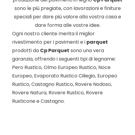
sono le più pregiate, con lavorazioni e finiture
speciali per dare più valore alla vostra casa e
dare forma alle vostre idee.
Ogni nostro cliente merita il miglior
rivestimento per i pavimenti e i
parquet
prodotti da
Cp Parquet
sono una vera
garanzia, offrendo i seguenti tipi di legname:
Pero Rustico, Olmo Europeo Rustico, Noce
Europeo, Evaporato Rustico Ciliegio, Europeo
Rustico, Castagno Rustico, Rovere Nodoso,
Rovere Natura, Rovere Rustico, Rovere
Rusticone e Castagno.