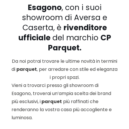
Esagono
, con i suoi
showroom di Aversa e
Caserta, è
rivenditore
ufficiale
del marchio
CP
Parquet
.
Da noi potrai trovare le ultime novità in termini
di
parquet
, per arredare con stile ed eleganza
i propri spazi.
Vieni a trovarci presso gli showroom di
Esagono, troverai un’ampia scelta dei brand
più esclusivi, i
parquet
più raffinati che
renderanno la vostra casa più accogliente e
luminosa.