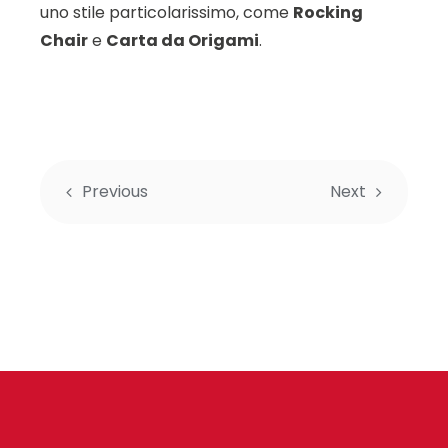
uno stile particolarissimo, come
Rocking
Chair
e
Carta da Origami
.
Previous
Next