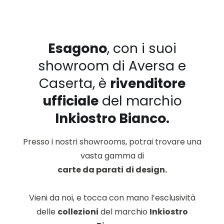
Esagono
, con i suoi
showroom di Aversa e
Caserta, è
rivenditore
ufficiale
del marchio
Inkiostro Bianco
.
Presso i nostri showrooms, potrai trovare una
vasta gamma di
carte da parati
di design.
Vieni da noi, e tocca con mano l’esclusività
delle
collezioni
del marchio
Inkiostro