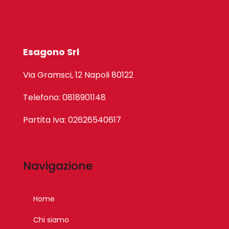
Esagono Srl
Via Gramsci, 12 Napoli 80122
Telefono: 0818901148
Partita Iva: 02626540617
Navigazione
Home
Chi siamo