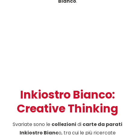
Bianco
.
Inkiostro Bianco:
Creative Thinking
Svariate sono le
collezioni
di
carte da parati
Inkiostro Bianc
o, tra cui le più ricercate