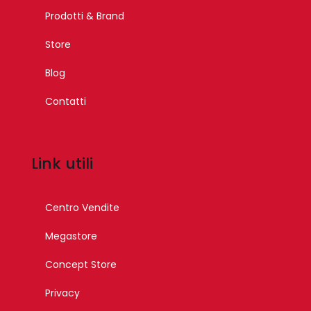
Prodotti & Brand
Store
Blog
Contatti
Link utili
Centro Vendite
Megastore
Concept Store
Privacy