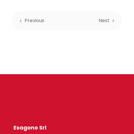
Previous
Next
Esagono Srl