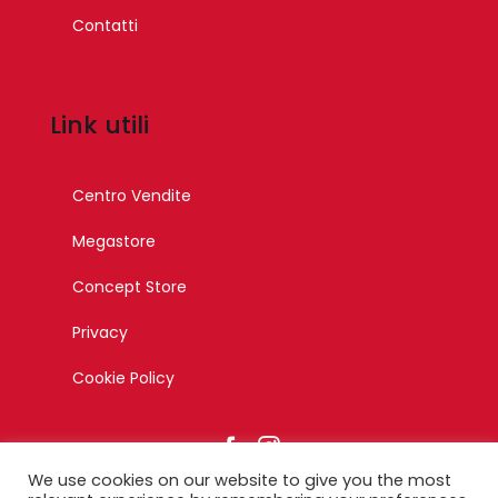
Contatti
Link utili
Centro Vendite
Megastore
Concept Store
Privacy
Cookie Policy
We use cookies on our website to give you the most