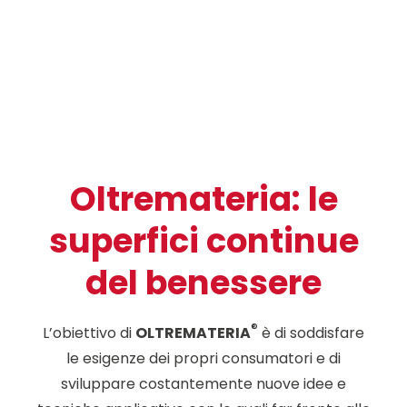
Oltremateria: le
superfici continue
del benessere
®
L’obiettivo di
OLTREMATERIA
è di soddisfare
le esigenze dei propri consumatori e di
sviluppare costantemente nuove idee e