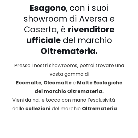
Esagono
, con i suoi
showroom di Aversa e
Caserta, è
rivenditore
ufficiale
del marchio
Oltremateria
.
Presso i nostri showrooms, potrai trovare una
vasta gamma di
Ecomalte
,
Oleomalte
e
Malte Ecologiche
del marchio Oltremateria.
Vieni da noi, e tocca con mano l’esclusività
delle
collezioni
del marchio
Oltremateria
.