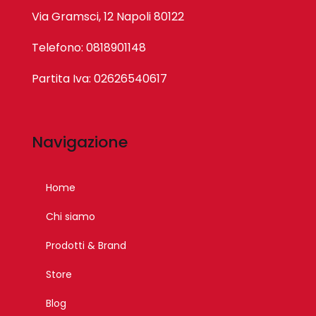
Via Gramsci, 12 Napoli 80122
Telefono: 0818901148
Partita Iva: 02626540617
Navigazione
Home
Chi siamo
Prodotti & Brand
Store
Blog