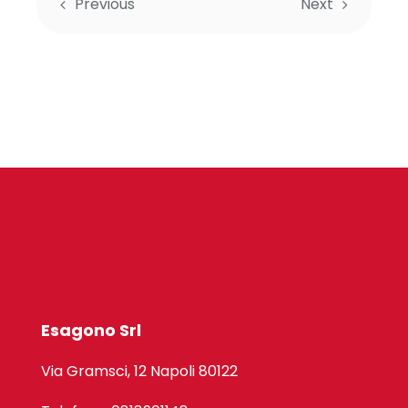
Previous
Next
Esagono Srl
Via Gramsci, 12 Napoli 80122