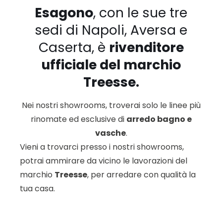
Esagono
, con le sue tre
sedi di Napoli, Aversa e
Caserta, è
rivenditore
ufficiale del marchio
Treesse.
Nei nostri showrooms, troverai solo le linee più
rinomate ed esclusive di
arredo bagno e
vasche
.
Vieni a trovarci presso i nostri showrooms,
potrai ammirare da vicino le lavorazioni del
marchio
Treesse
, per arredare con qualità la
tua casa.