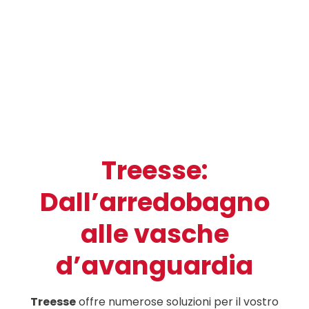
Treesse:
Dall’arredobagno
alle vasche
d’avanguardia
Treesse
offre numerose soluzioni per il vostro