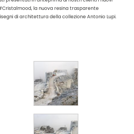
el #Cristalmood, la nuova resina trasparente
segni di architettura della collezione Antonio Lupi.