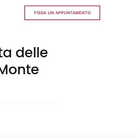
FISSA UN APPUNTAMENTO
ta delle
 Monte