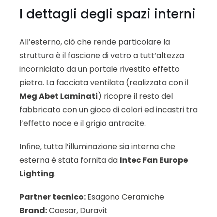
I dettagli degli spazi interni
All’esterno, ciò che rende particolare la
struttura è il fascione di vetro a tutt’altezza
incorniciato da un portale rivestito effetto
pietra. La facciata ventilata (realizzata con il
Meg Abet Laminati
) ricopre il resto del
fabbricato con un gioco di colori ed incastri tra
l’effetto noce e il grigio antracite.
Infine, tutta l’illuminazione sia interna che
esterna è stata fornita da
Intec Fan Europe
Lighting
.
Partner tecnico:
Esagono Ceramiche
Brand:
Caesar, Duravit