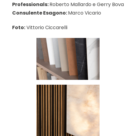
Professionals:
Roberto Mallardo e Gerry Bova
Consulente Esagono:
Marco Vicario
Foto:
Vittorio Ciccarelli