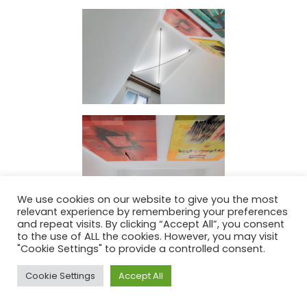
We use cookies on our website to give you the most
relevant experience by remembering your preferences
and repeat visits. By clicking “Accept All”, you consent
to the use of ALL the cookies. However, you may visit
"Cookie Settings" to provide a controlled consent.
Cookie Settings
Accept All