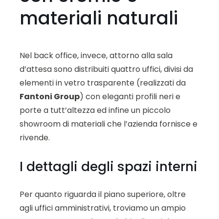
materiali naturali
Nel back office, invece, attorno alla sala
d’attesa sono distribuiti quattro uffici, divisi da
elementi in vetro trasparente (realizzati da
Fantoni Group
) con eleganti profili neri e
porte a tutt’altezza ed infine un piccolo
showroom di materiali che l’azienda fornisce e
rivende.
I dettagli degli spazi interni
Per quanto riguarda il piano superiore, oltre
agli uffici amministrativi, troviamo un ampio