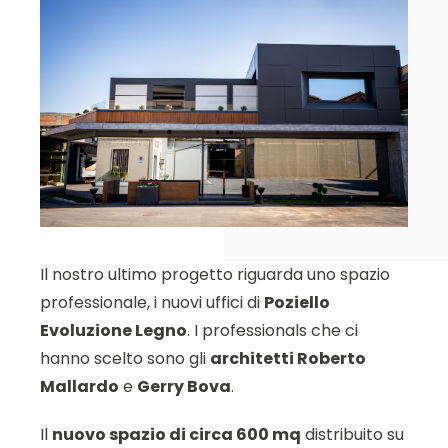
Il nostro ultimo progetto riguarda uno spazio
professionale, i nuovi uffici di
Poziello
Evoluzione Legno
. I professionals che ci
hanno scelto sono gli
architetti Roberto
Mallardo
e
Gerry Bova
.
Il
nuovo spazio di circa 600 mq
distribuito su