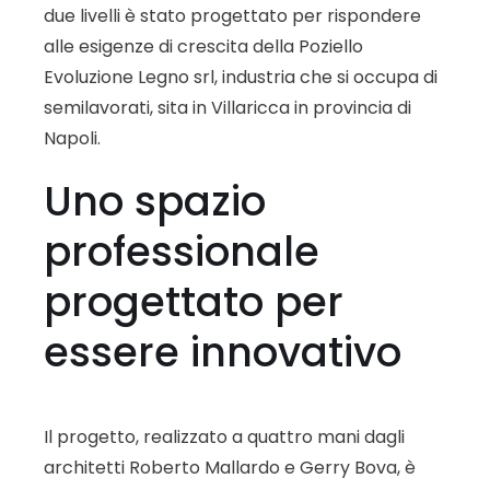
due livelli è stato progettato per rispondere
alle esigenze di crescita della Poziello
Evoluzione Legno srl, industria che si occupa di
semilavorati, sita in Villaricca in provincia di
Napoli.
Uno spazio
professionale
progettato per
essere innovativo
Il progetto, realizzato a quattro mani dagli
architetti Roberto Mallardo e Gerry Bova, è