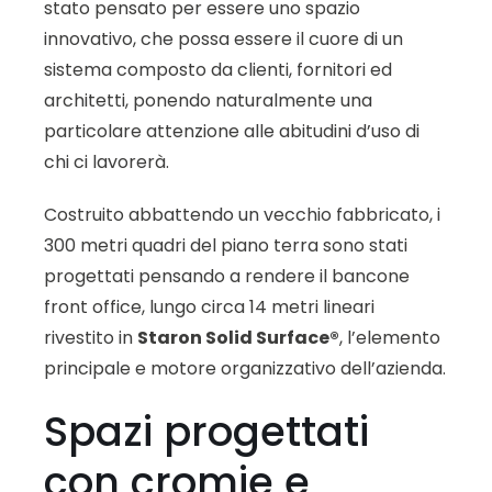
stato pensato per essere uno spazio
innovativo, che possa essere il cuore di un
sistema composto da clienti, fornitori ed
architetti, ponendo naturalmente una
particolare attenzione alle abitudini d’uso di
chi ci lavorerà.
Costruito abbattendo un vecchio fabbricato, i
300 metri quadri del piano terra sono stati
progettati pensando a rendere il bancone
front office, lungo circa 14 metri lineari
rivestito in
Staron Solid Surface
®
, l’elemento
principale e motore organizzativo dell’azienda.
Spazi progettati
con cromie e