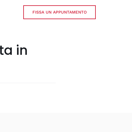
FISSA UN APPUNTAMENTO
ta in