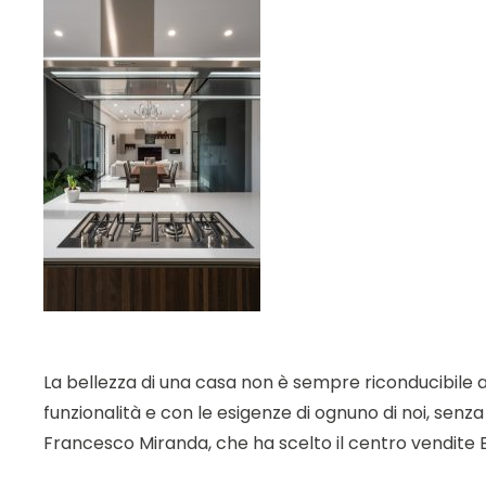
La bellezza di una casa non è sempre riconducibile ai 
funzionalità e con le esigenze di ognuno di noi, senz
Francesco Miranda, che ha scelto il centro vendite