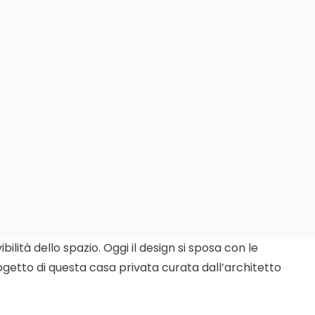
lità dello spazio. Oggi il design si sposa con le
rogetto di questa casa privata curata dall’architetto