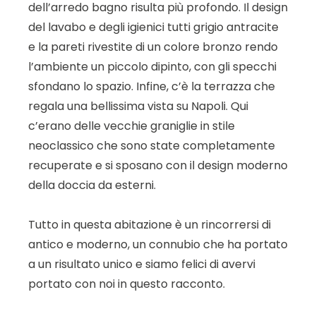
dell’arredo bagno risulta più profondo. Il design
del lavabo e degli igienici tutti grigio antracite
e la pareti rivestite di un colore bronzo rendo
l’ambiente un piccolo dipinto, con gli specchi
sfondano lo spazio. Infine, c’è la terrazza che
regala una bellissima vista su Napoli. Qui
c’erano delle vecchie graniglie in stile
neoclassico che sono state completamente
recuperate e si sposano con il design moderno
della doccia da esterni.
Tutto in questa abitazione è un rincorrersi di
antico e moderno, un connubio che ha portato
a un risultato unico e siamo felici di avervi
portato con noi in questo racconto.