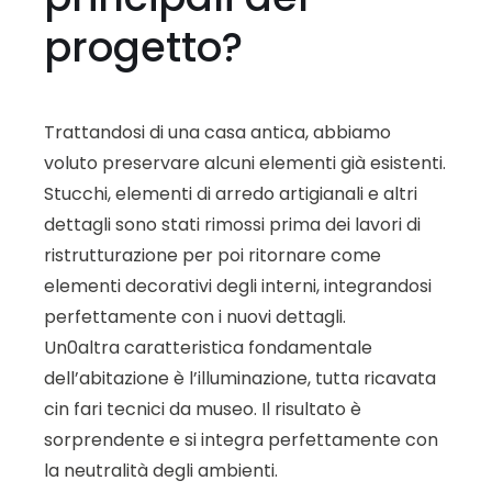
progetto?
Trattandosi di una casa antica, abbiamo
voluto preservare alcuni elementi già esistenti.
Stucchi, elementi di arredo artigianali e altri
dettagli sono stati rimossi prima dei lavori di
ristrutturazione per poi ritornare come
elementi decorativi degli interni, integrandosi
perfettamente con i nuovi dettagli.
Un0altra caratteristica fondamentale
dell’abitazione è l’illuminazione, tutta ricavata
cin fari tecnici da museo. Il risultato è
sorprendente e si integra perfettamente con
la neutralità degli ambienti.