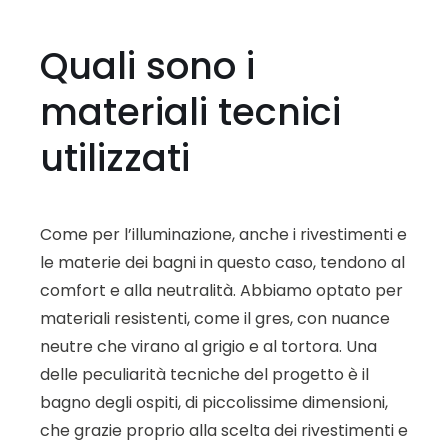
Quali sono i
materiali tecnici
utilizzati
Come per l’illuminazione, anche i rivestimenti e
le materie dei bagni in questo caso, tendono al
comfort e alla neutralità. Abbiamo optato per
materiali resistenti, come il gres, con nuance
neutre che virano al grigio e al tortora. Una
delle peculiarità tecniche del progetto è il
bagno degli ospiti, di piccolissime dimensioni,
che grazie proprio alla scelta dei rivestimenti e