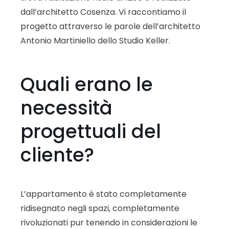
dall’architetto Cosenza. Vi raccontiamo il
progetto attraverso le parole dell’architetto
Antonio Martiniello dello Studio Keller.
Quali erano le
necessità
progettuali del
cliente?
L’appartamento è stato completamente
ridisegnato negli spazi, completamente
rivoluzionati pur tenendo in considerazioni le