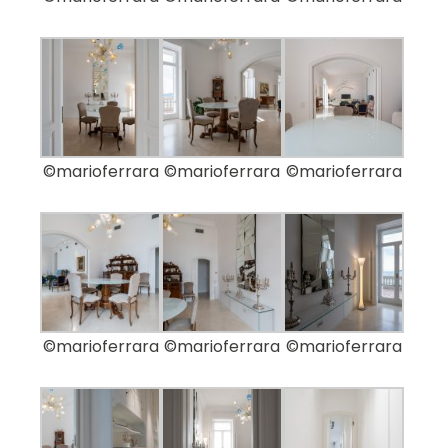
©marioferrara
©marioferrara
©marioferrara
©marioferrara
©marioferrara
©marioferrara