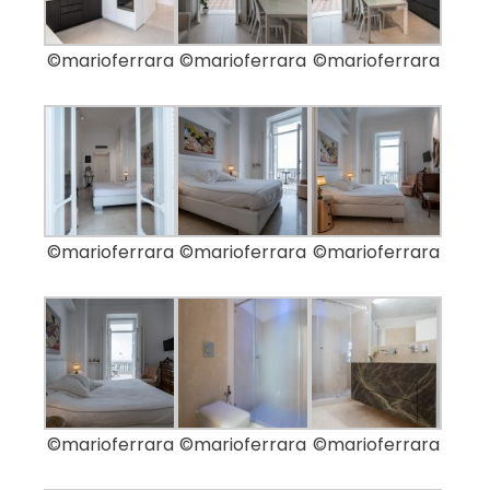
©marioferrara
©marioferrara
©marioferrara
©marioferrara
©marioferrara
©marioferrara
©marioferrara
©marioferrara
©marioferrara