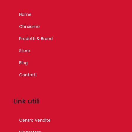
Home
Chi siamo
Prodotti & Brand
Store
Blog
Contatti
Link utili
Centro Vendite