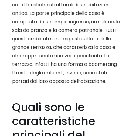
caratteristiche strutturali di un’abitazione
antica. La parte principale della casa è
composta da un’ampio ingresso, un salone, la
sala da pranzo e la camera patronale. Tutti
questi ambienti sono esposti sul lato della
grande terrazza, che caratterizza la casa e
che rappresenta una vera peculiarità. La
terrazza, infatti, ha una forma a boomerang.
Il resto degli ambienti, invece, sono stati
portati dal lato opposto dell’abitazione.
Quali sono le
caratteristiche
principali del