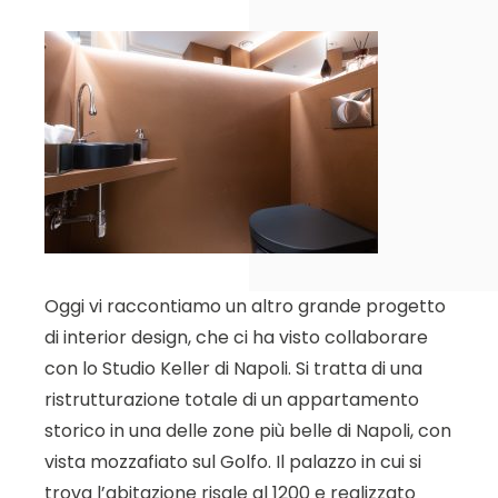
Oggi vi raccontiamo un altro grande progetto
di interior design, che ci ha visto collaborare
con lo Studio Keller di Napoli. Si tratta di una
ristrutturazione totale di un appartamento
storico in una delle zone più belle di Napoli, con
vista mozzafiato sul Golfo. Il palazzo in cui si
trova l’abitazione risale al 1200 e realizzato