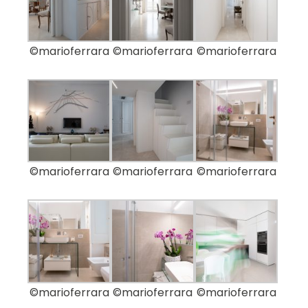
©marioferrara
©marioferrara
©marioferrara
©marioferrara
©marioferrara
©marioferrara
©marioferrara
©marioferrara
©marioferrara