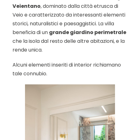
Veientano
, dominato dalla città etrusca di
Veio e caratterizzato da interessanti elementi
storici, naturalistici e paesaggistici. La villa
beneficia di un
grande giardino perimetrale
che la isola dal resto delle altre abitazioni, e la
rende unica.
Alcuni elementi inseriti di interior richiamano
tale connubio.