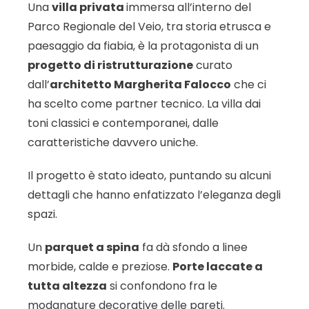
Una
villa privata
immersa all’interno del
Parco Regionale del Veio, tra storia etrusca e
paesaggio da fiabia, è la protagonista di un
progetto di ristrutturazione
curato
dall’
architetto Margherita Falocco
che ci
ha scelto come partner tecnico. La villa dai
toni classici e contemporanei, dalle
caratteristiche davvero uniche.
Il progetto è stato ideato, puntando su alcuni
dettagli che hanno enfatizzato l’eleganza degli
spazi.
Un
parquet a spina
fa dà sfondo a linee
morbide, calde e preziose.
Porte laccate a
tutta altezza
si confondono fra le
modanature decorative delle pareti.