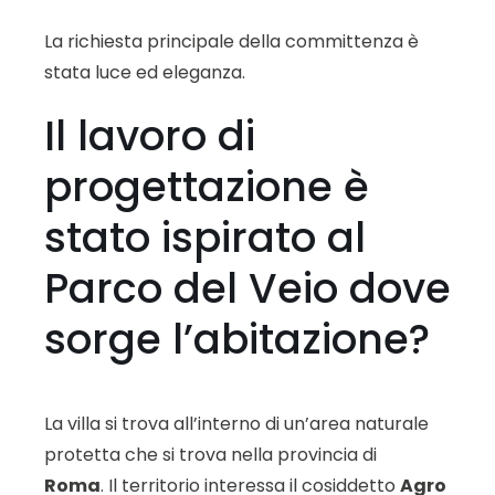
La richiesta principale della committenza è
stata luce ed eleganza.
Il lavoro di
progettazione è
stato ispirato al
Parco del Veio dove
sorge l’abitazione?
La villa si trova all’interno di un’area naturale
protetta che si trova nella provincia di
Roma
. Il territorio interessa il cosiddetto
Agro