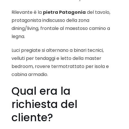
Rilevante è la
pietra Patagonia
del tavolo,
protagonista indiscusso della zona
dining/living, frontale al maestoso camino a
legna.
Luci pregiate si alternano a binari tecnici,
velluti per tendaggi e letto della master
bedroom, rovere termotrattato per isola e
cabina armadio.
Qual era la
richiesta del
cliente?