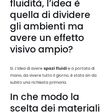
fluidità, l’idea è
quella di dividere
gli ambienti ma
avere un effetto
visivo ampio?
Si. L’idea di avere
spazi fluidi
e a portata di
mano, da vivere tutto il giorno, è stata sin da
subito una richiesta primaria.
In che modo la
scelta dei materiali