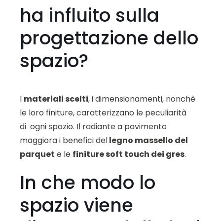
ha influito sulla
progettazione dello
spazio?
I
materiali scelti
, i dimensionamenti, nonchè
le loro finiture, caratterizzano le peculiarità
di ogni spazio. Il radiante a pavimento
maggiora i benefici del
legno massello del
parquet
e le
finiture soft touch dei gres
.
In che modo lo
spazio viene