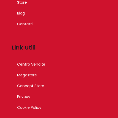
Store
Blog
Contatti
Link utili
Centro Vendite
Megastore
Concept Store
Privacy
Cookie Policy