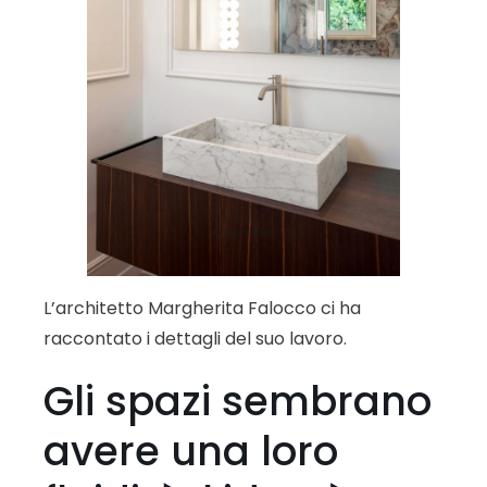
L’architetto Margherita Falocco ci ha
raccontato i dettagli del suo lavoro.
Gli spazi sembrano
avere una loro