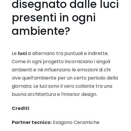
disegnato dalle luci
presenti in ogni
ambiente?
Le
luci
si alternano tra puntuali e indirette.
Come in ogni progetto incorniciano i singoli
ambienti e nè influenzano le emozioni di chi
vive quell’ambiente per un certo periodo della
giornata. Le luci sono il vero collante tra una
buona architettura e l’interior design.
Crediti
Partner tecnico:
Esagono Ceramiche