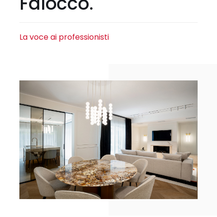
Falocco.
La voce ai professionisti