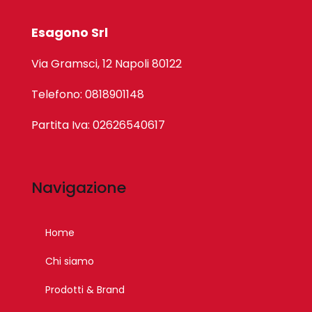
Esagono Srl
Via Gramsci, 12 Napoli 80122
Telefono: 0818901148
Partita Iva: 02626540617
Navigazione
Home
Chi siamo
Prodotti & Brand