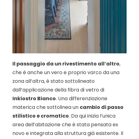
Il passaggio da un rivestimento all’altro
,
che è anche un vero e proprio varco da una
zona all’altra, è stato sottolineato
dall’applicazione della fibra di vetro di
Inkiostro Bianco
. Una differenziazione
materica che sottolinea un
cambio di passo
stilistico e cromatico
. Da qui inizia l’unica
area dell’abitazione che è stata pensata ex
novo e integrata alla struttura già esistente. Il