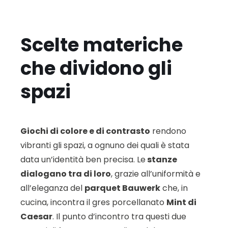
Scelte materiche
che dividono gli
spazi
Giochi di colore e di contrasto
rendono
vibranti gli spazi, a ognuno dei quali è stata
data un’identità ben precisa. Le
stanze
dialogano tra di loro
, grazie all’uniformità e
all’eleganza del
parquet Bauwerk
che, in
cucina, incontra il gres porcellanato
Mint di
Caesar
. Il punto d’incontro tra questi due