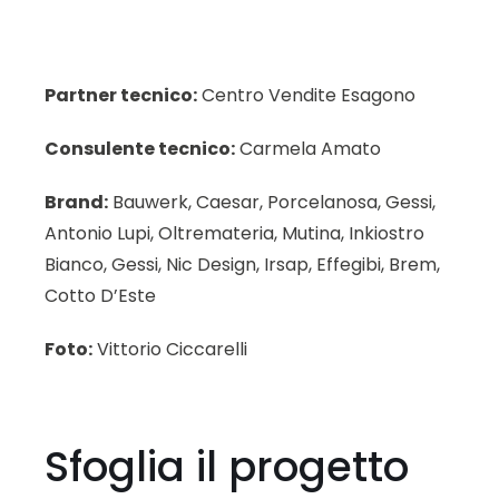
Partner tecnico:
Centro Vendite Esagono
Consulente tecnico:
Carmela Amato
Brand:
Bauwerk, Caesar, Porcelanosa, Gessi,
Antonio Lupi, Oltremateria, Mutina, Inkiostro
Bianco, Gessi, Nic Design, Irsap, Effegibi, Brem,
Cotto D’Este
Foto:
Vittorio Ciccarelli
Sfoglia il progetto