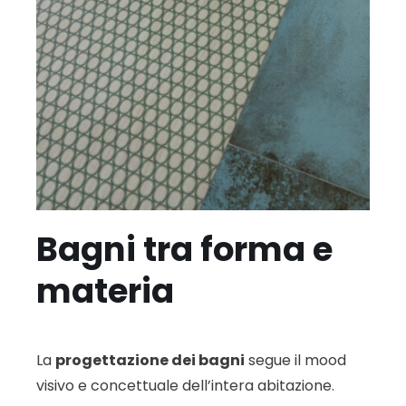
Bagni tra forma e
materia
La
progettazione dei bagni
segue il mood
visivo e concettuale dell’intera abitazione.