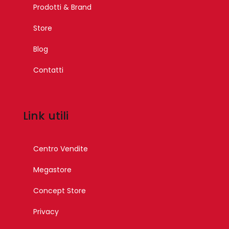
Prodotti & Brand
Store
Blog
Contatti
Link utili
Centro Vendite
Megastore
Concept Store
Privacy