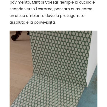
pavimento, Mint di Caesar riempie la cucina e
scende verso l’esterno, pensato quasi come
un unico ambiente dove la protagonista
assoluta è la convivialità.