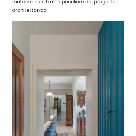
materiali è un tratto peculiare del progetto
architettonico.