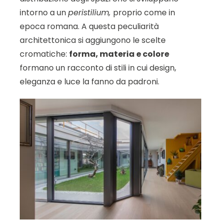
intorno a un
peristilium,
proprio come in
epoca romana. A questa peculiarità
architettonica si aggiungono le scelte
cromatiche:
forma, materia e colore
formano un racconto di stili in cui design,
eleganza e luce la fanno da padroni.