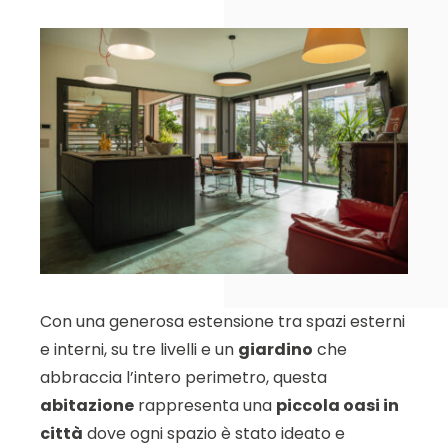
Con una generosa estensione tra spazi esterni
e interni, su tre livelli e un
giardino
che
abbraccia l’intero perimetro, questa
abitazione
rappresenta una
piccola oasi in
città
dove ogni spazio è stato ideato e