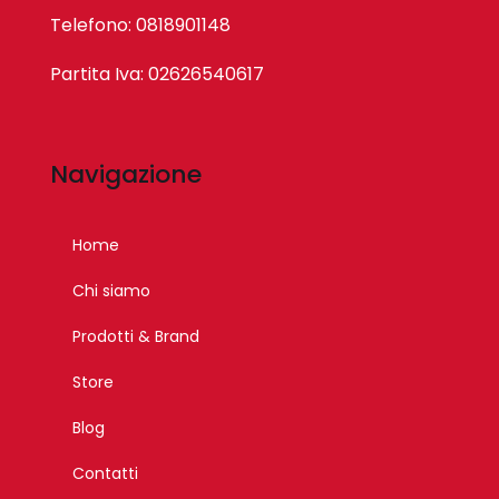
Telefono: 0818901148
Partita Iva: 02626540617
Navigazione
Home
Chi siamo
Prodotti & Brand
Store
Blog
Contatti