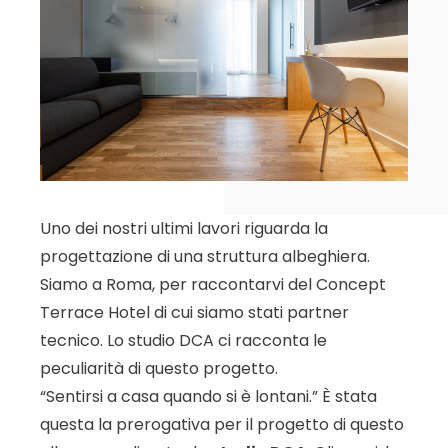
Uno dei nostri ultimi lavori riguarda la
progettazione di una struttura albeghiera.
Siamo a Roma, per raccontarvi del Concept
Terrace Hotel di cui siamo stati partner
tecnico. Lo studio DCA ci racconta le
peculiarità di questo progetto.
“Sentirsi a casa quando si è lontani.” È stata
questa la prerogativa per il progetto di questo