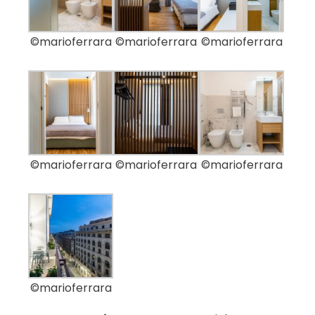
©marioferrara
©marioferrara
©marioferrara
©marioferrara
©marioferrara
©marioferrara
©marioferrara