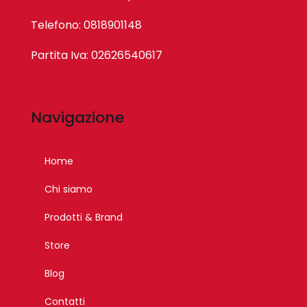
Telefono: 0818901148
Partita Iva: 02626540617
Navigazione
Home
Chi siamo
Prodotti & Brand
Store
Blog
Contatti