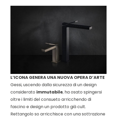
L’ICONA GENERA UNA NUOVA OPERA D’ARTE
Gessi, uscendo dalla sicurezza di un design
considerato
immutabile
, ha osato spingersi
oltre i limiti del consueto arricchendo di
fascino e design un prodotto già cult.
Rettangolo so arricchisce con una sottrazione