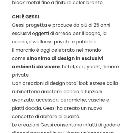
black metal fino a finiture color bronzo.
CHI È GESSI
Gessi progetta e produce da più di 25 anni
esclusivi oggetti di arredo per il bagno, la
cucina, il wellness privato e pubblico.
Il marchio è oggi celebrato nel mondo
come
sinonimo di design in esclusivi
ambienti da vivere
: hotel, spa, yacht, dimore
private.
Con creazioni di design total look estese dalla
rubinetteria ai sistemi doccia a funzioni
avanzate, accessori, ceramiche, vasche e
piatti doccia, Gessi ha creato un nuovo
concetto di abitare di qualità.
Le creazioni Gessi consentono infatti di godere