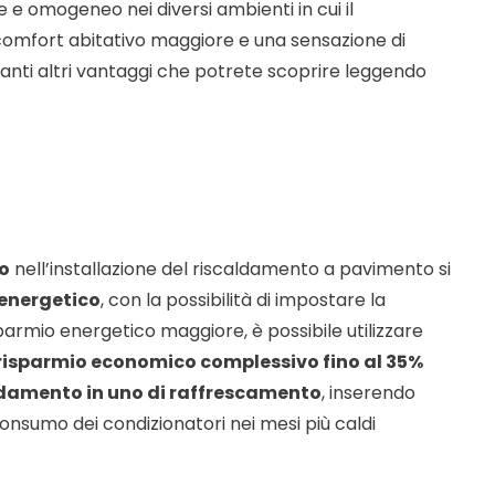
 e omogeneo nei diversi ambienti in cui il
 comfort abitativo maggiore e una sensazione di
tanti altri vantaggi che potrete scoprire leggendo
o
nell’installazione del riscaldamento a pavimento si
energetico
, con la possibilità di impostare la
isparmio energetico maggiore, è possibile utilizzare
risparmio economico complessivo fino al 35%
ldamento in uno di raffrescamento
, inserendo
onsumo dei condizionatori nei mesi più caldi