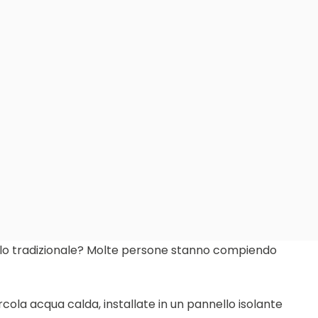
lo tradizionale? Molte persone stanno compiendo
ircola acqua calda, installate in un pannello isolante