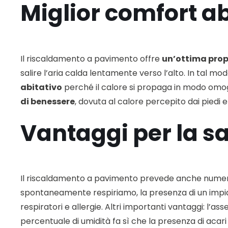
Miglior comfort ab
Il riscaldamento a pavimento offre
un’ottima prop
salire l’aria calda lentamente verso l’alto. In tal 
abitativo
perché il calore si propaga in modo omog
di benessere
, dovuta al calore percepito dai piedi e
Vantaggi per la s
Il riscaldamento a pavimento prevede anche nume
spontaneamente respiriamo, la presenza di un impi
respiratori e allergie. Altri importanti vantaggi: l’a
percentuale di umidità fa sì che la presenza di acari 