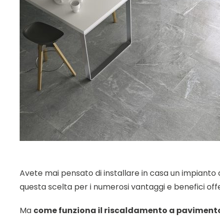
Avete mai pensato di installare in casa un impianto 
questa scelta per i numerosi vantaggi e benefici off
Ma
come funziona il riscaldamento a paviment