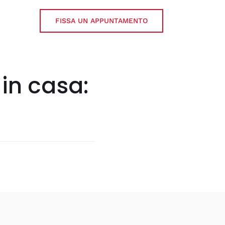
FISSA UN APPUNTAMENTO
in casa: