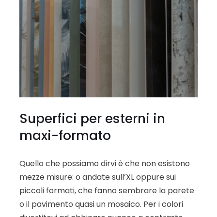
Superfici per esterni in
maxi-formato
Quello che possiamo dirvi è che non esistono
mezze misure: o andate sull’XL oppure sui
piccoli formati, che fanno sembrare la parete
o il pavimento quasi un mosaico. Per i colori