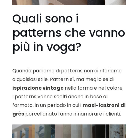
Quali sono i
patterns che vanno
più in voga?
Quando parliamo di patterns non ci riferiamo
a qualsiasi stile. Pattern sì, ma meglio se di
ispirazione vintage
nella forma e nel colore.
I patterns vanno scelti anche in base al
formato, in un periodo in cui i
maxi-lastroni di
grès
porcellanato fanno innamorare i clienti.