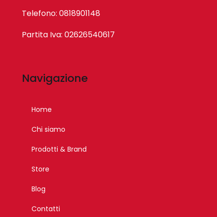
Telefono: 0818901148
Partita Iva: 02626540617
Navigazione
Home
Chi siamo
Prodotti & Brand
Store
Blog
Contatti