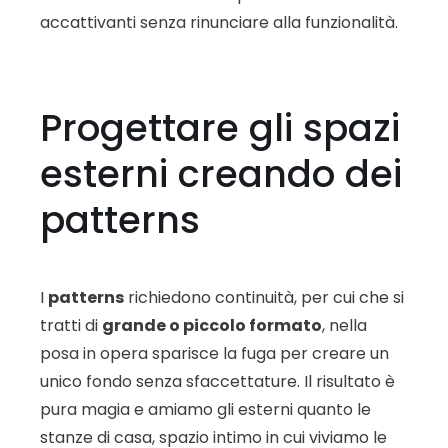
accattivanti senza rinunciare alla funzionalità.
Progettare gli spazi
esterni creando dei
patterns
I
patterns
richiedono continuità, per cui che si
tratti di
grande o piccolo formato
, nella
posa in opera sparisce la fuga per creare un
unico fondo senza sfaccettature. Il risultato è
pura magia e amiamo gli esterni quanto le
stanze di casa, spazio intimo in cui viviamo le