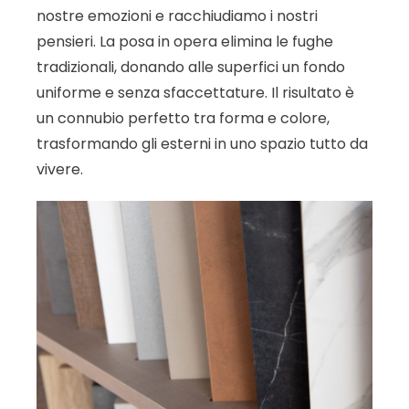
nostre emozioni e racchiudiamo i nostri
pensieri.
La posa in opera elimina le fughe
tradizionali, donando alle superfici un fondo
uniforme e senza sfaccettature. Il risultato è
un connubio perfetto tra forma e colore,
trasformando gli esterni in uno spazio tutto da
vivere.