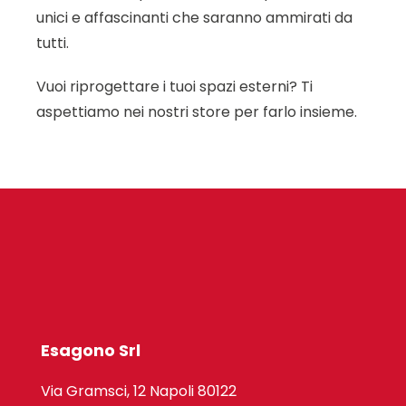
unici e affascinanti che saranno ammirati da
tutti.
Vuoi riprogettare i tuoi spazi esterni? Ti
aspettiamo nei nostri store per farlo insieme.
Esagono Srl
Via Gramsci, 12 Napoli 80122