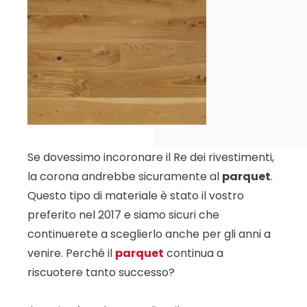
Se dovessimo incoronare il Re dei rivestimenti,
la corona andrebbe sicuramente al
parquet
.
Questo tipo di materiale è stato il vostro
preferito nel 2017 e siamo sicuri che
continuerete a sceglierlo anche per gli anni a
venire. Perché il
parquet
continua a
riscuotere tanto successo?