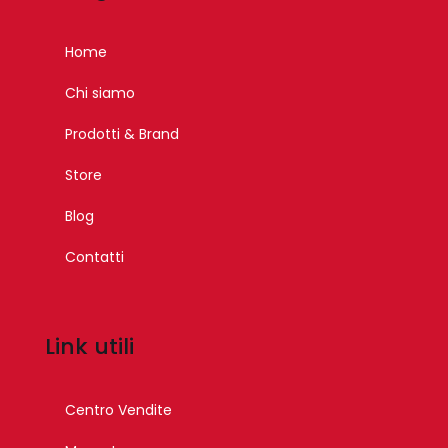
Home
Chi siamo
Prodotti & Brand
Store
Blog
Contatti
Link utili
Centro Vendite