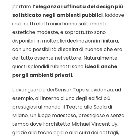
portare
l’eleganza raffinata del design più
sofisticato
negli ambienti pubblici
, laddove
i rubinetti elettronici hanno solitamente
estetiche modeste, e soprattutto sono
disponibili in molteplici declinazioni in finitura,
con una possibilità di scelta di nuance che era
del tutto assente nel settore. Naturalmente
questi splendidi rubinetti sono
ideali anche
per gli ambienti privati
.
L’avanguardia dei Sensor Taps si evidenzia, ad
esempio, all’interno di uno degli edifici più
prestigiosi al mondo: il Teatro alla Scala di
Milano. Un luogo maestoso, prestigioso e senza
tempo dove l’architetto Michael Vincent Uy,
grazie alla tecnologia e alla cura dei dettagli,