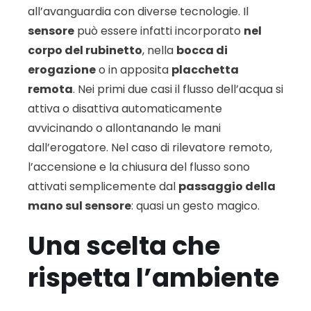
all’avanguardia con diverse tecnologie. Il
sensore
può essere infatti incorporato
nel
corpo del rubinetto
, nella
bocca di
erogazione
o in apposita
placchetta
remota
. Nei primi due casi il flusso dell’acqua si
attiva o disattiva automaticamente
avvicinando o allontanando le mani
dall’erogatore. Nel caso di rilevatore remoto,
l’accensione e la chiusura del flusso sono
attivati semplicemente dal
passaggio della
mano sul sensore
: quasi un gesto magico.
Una scelta che
rispetta l’ambiente