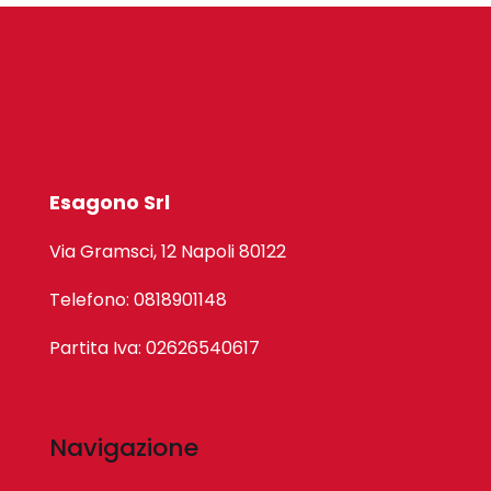
Esagono Srl
Via Gramsci, 12 Napoli 80122
Telefono: 0818901148
Partita Iva: 02626540617
Navigazione