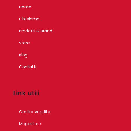
Home
Chi siamo
Prodotti & Brand
Store
Blog
Contatti
Link utili
Centro Vendite
Megastore