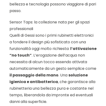
bellezza e tecnologia possono viaggiare di pari
passo.
Sensor Taps: la collezione nata per gli spazi
professionali
Quelli di Gessi sono i primi rubinetti elettronici
a fondere il design più sofisticato con una
funzionalità oggi molto richiesta:
l’attivazione
“no touch”
. L’erogazione dell’acqua non
necessita di alcun tocco essendo attivata
automaticamente da un gesto semplice come
il passaggio della mano
. Una
soluzione
igienica e antibatterica
, che garantisce alla
rubinetteria una bellezza pura e costante nel
tempo, liberandola da impronte ed eventuali
danni alla superficie.