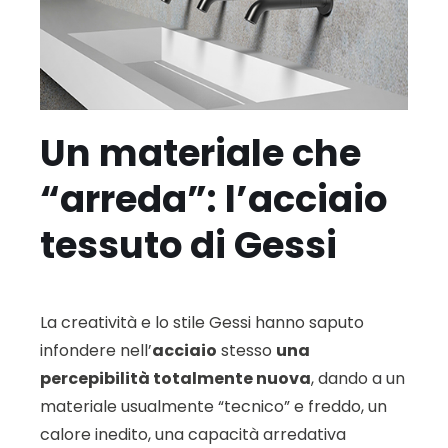
Un materiale che
“arreda”: l’acciaio
tessuto di Gessi
La creatività e lo stile Gessi hanno saputo
infondere nell’
acciaio
stesso
una
percepibilità totalmente nuova
, dando a un
materiale usualmente “tecnico” e freddo, un
calore inedito, una capacità arredativa