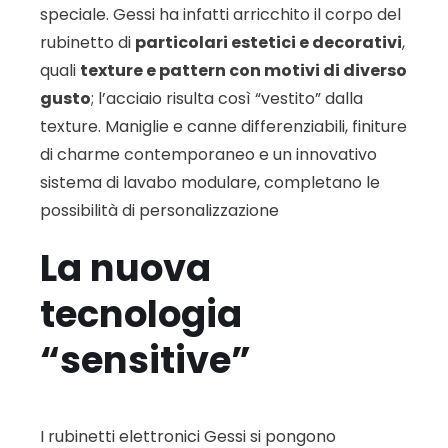
speciale. Gessi ha infatti arricchito il corpo del
rubinetto di
particolari estetici e decorativi
,
quali
texture e pattern con motivi di diverso
gusto
; l’acciaio risulta così “vestito” dalla
texture. Maniglie e canne differenziabili, finiture
di charme contemporaneo e un innovativo
sistema di lavabo modulare, completano le
possibilità di personalizzazione
La nuova
tecnologia
“sensitive”
I rubinetti elettronici Gessi si pongono