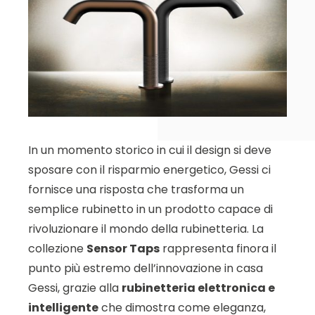
In un momento storico in cui il design si deve
sposare con il risparmio energetico, Gessi ci
fornisce una risposta che trasforma un
semplice rubinetto in un prodotto capace di
rivoluzionare il mondo della rubinetteria. La
collezione
Sensor Taps
rappresenta finora il
punto più estremo dell’innovazione in casa
Gessi, grazie alla
rubinetteria elettronica e
intelligente
che dimostra come eleganza,