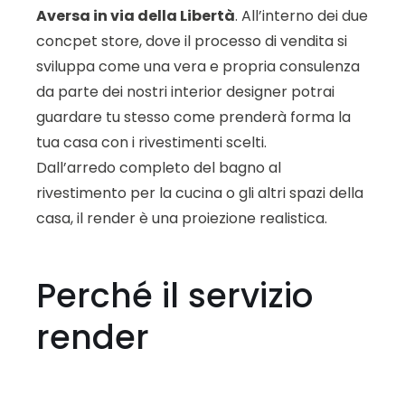
Aversa in via della Libertà
. All’interno dei due
concpet store, dove il processo di vendita si
sviluppa come una vera e propria consulenza
da parte dei nostri interior designer potrai
guardare tu stesso come prenderà forma la
tua casa con i rivestimenti scelti.
Dall’arredo completo del bagno al
rivestimento per la cucina o gli altri spazi della
casa, il render è una proiezione realistica.
Perché il servizio
render