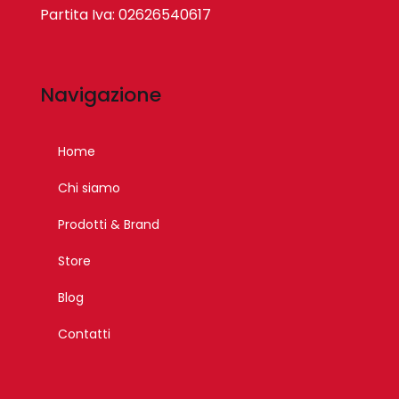
Partita Iva: 02626540617
Navigazione
Home
Chi siamo
Prodotti & Brand
Store
Blog
Contatti