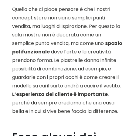
Quello che ci piace pensare è che i nostri
concept store non siano semplici punti
vendita, ma luoghi di ispirazione. Per questo la
sala mostre non è decorata come un
semplice punto vendita, ma come uno
spazio
polifunzionale
dove l’arte e la creatività
prendono forma. Le piastrelle danno infinite
possibilità di combinazione, ad esempio, e
guardarle con i propri occhi è come creare il
modello su cui il sarto andrà a cucire il vestito.
L’esperienza del cliente è importante
,
perché da sempre crediamo che una casa
bella e in cui si vive bene faccia la differenze.