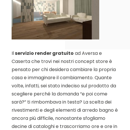
Il
servizio render gratuito
ad Aversa e
Caserta che trovi nei nostri concept store è
pensato per chi desidera cambiare la propria
casa e immaginare il cambiamento. Quante
volte, infatti, sei stato indeciso sul prodotto da
scegliere perché la domanda “e poi come
sarà?” ti rimbombava in testa? La scelta dei
rivestimenti e degli elementi di arredo bagno è
ancora più difficile, nonostante sfogliamo
decine di cataloghi e trascorriamo ore e ore in