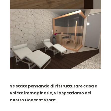
Se state pensando di ristrutturare casa e
volete immaginarle, vi aspettiamo nei
nostro Concept Store: