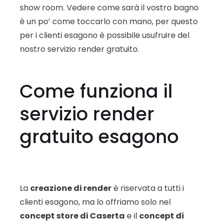
show room. Vedere come sarà il vostro bagno
è un po’ come toccarlo con mano, per questo
per i clienti esagono è possibile usufruire del
nostro servizio render gratuito.
Come funziona il
servizio render
gratuito esagono
La
creazione di render
è riservata a tutti i
clienti esagono, ma lo offriamo solo nel
concept store di Caserta
e il
concept di