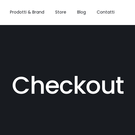
Prodotti & Brand
Store
Blog
Contatti
Checkout