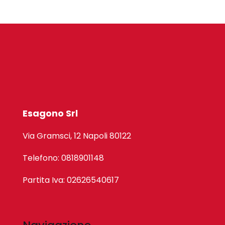
Esagono Srl
Via Gramsci, 12 Napoli 80122
Telefono: 0818901148
Partita Iva: 02626540617