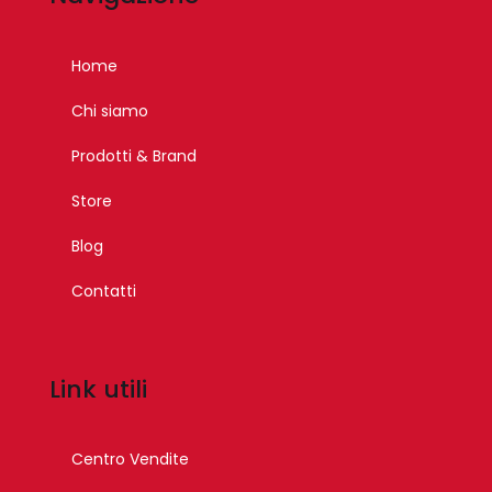
Home
Chi siamo
Prodotti & Brand
Store
Blog
Contatti
Link utili
Centro Vendite