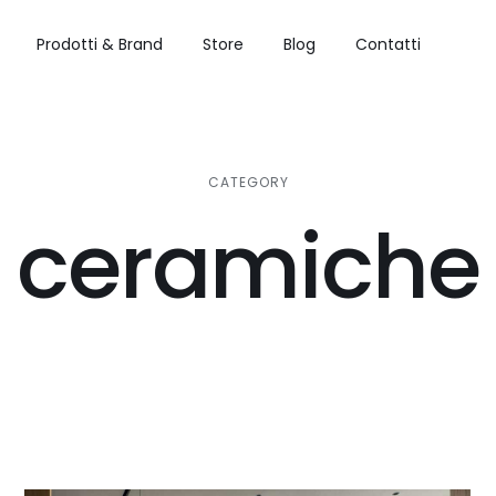
Prodotti & Brand
Store
Blog
Contatti
CATEGORY
ceramiche