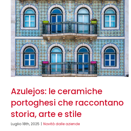
Azulejos: le ceramiche
portoghesi che raccontano
storia, arte e stile
Luglio 18th, 2025
|
Novità dalle aziende