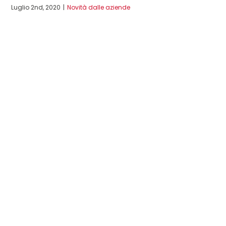
Luglio 2nd, 2020
|
Novità dalle aziende