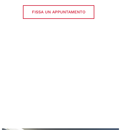
FISSA UN APPUNTAMENTO