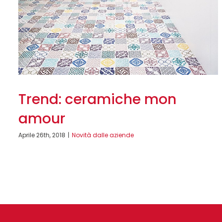
Trend: ceramiche mon
amour
Aprile 26th, 2018
|
Novità dalle aziende