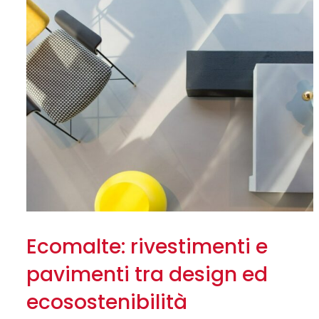
Ecomalte: rivestimenti e
pavimenti tra design ed
ecosostenibilità