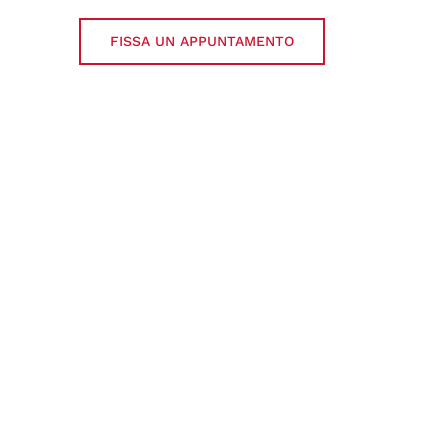
FISSA UN APPUNTAMENTO