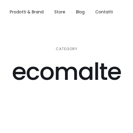
Prodotti & Brand
Store
Blog
Contatti
CATEGORY
ecomalte