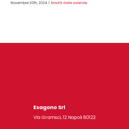
Novembre 20th, 2024
|
Novità dalle aziende
Esagono Srl
Via Gramsci, 12 Napoli 80122